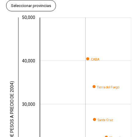
Seleccionar provincias