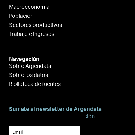
Macroeconomía
Población
Sectores productivos
Trabajo e ingresos
Navegación
Sobre Argendata
Sobre los datos
Biblioteca de fuentes
Sumate al newsletter de Argendata
Suscribite para recibir información