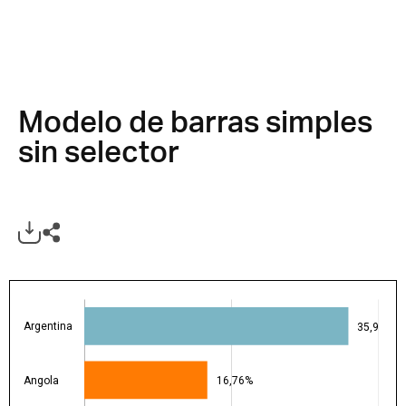
Modelo de barras simples
sin selector