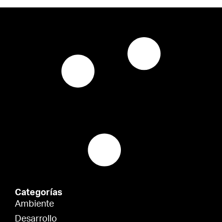
Categorías
Ambiente
Desarrollo