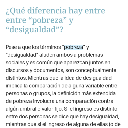
¿Qué diferencia hay entre
entre “pobreza” y
“desigualdad”?
Pese a que los términos “
pobreza
” y
“desigualdad” aluden ambos a problemas
sociales y es común que aparezcan juntos en
discursos y documentos, son conceptualmente
distintos. Mientras que la idea de desigualdad
implica la comparación de alguna variable entre
personas o grupos, la definición más extendida
de pobreza involucra una comparación contra
algún umbral o valor fijo. Si el ingreso es distinto
entre dos personas se dice que hay desigualdad,
mientras que si el ingreso de alguna de ellas (o de