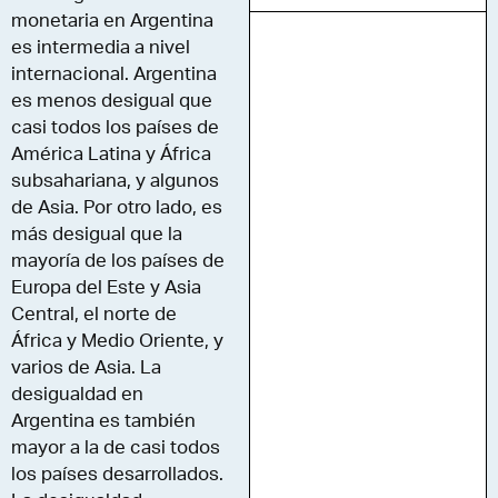
monetaria en Argentina
es intermedia a nivel
internacional. Argentina
es menos desigual que
casi todos los países de
América Latina y África
subsahariana, y algunos
de Asia. Por otro lado, es
más desigual que la
mayoría de los países de
Europa del Este y Asia
Central, el norte de
África y Medio Oriente, y
varios de Asia. La
desigualdad en
Argentina es también
mayor a la de casi todos
los países desarrollados.