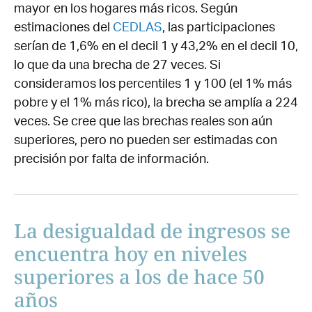
mayor en los hogares más ricos. Según
estimaciones del
CEDLAS
, las participaciones
serían de 1,6% en el decil 1 y 43,2% en el decil 10,
lo que da una brecha de 27 veces. Si
consideramos los percentiles 1 y 100 (el 1% más
pobre y el 1% más rico), la brecha se amplía a 224
veces. Se cree que las brechas reales son aún
superiores, pero no pueden ser estimadas con
precisión por falta de información.
La desigualdad de ingresos se
encuentra hoy en niveles
superiores a los de hace 50
años