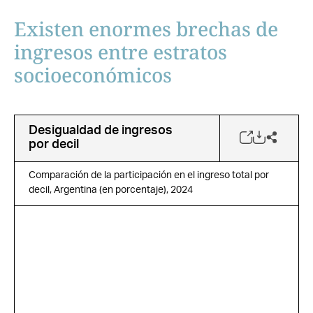
Existen enormes brechas de
ingresos entre estratos
socioeconómicos
Desigualdad de ingresos
por decil
Comparación de la participación en el ingreso total por
decil, Argentina (en porcentaje), 2024