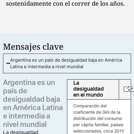
sostenidamente con el correr de los años.
Mensajes clave
Argentina es un país de desigualdad baja en América
Latina e intermedia a nivel mundial
Argentina es un
La
desigualdad
país de
en el mundo
desigualdad baja
Comparación del
en América Latina
coeficiente de Gini de la
e intermedia a
distribución del consumo
nivel mundial
per cápita familiar, países
seleccionados, circa 2015
La desigualdad