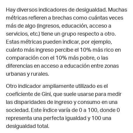
Hay diversos indicadores de desigualdad. Muchas
métricas refieren a brechas como cuántas veces
más de algo (ingresos, educación, acceso a
servicios, etc.) tiene un grupo respecto a otro.
Estas métricas pueden indicar, por ejemplo,
cuánto más ingreso percibe el 10% más rico en
comparación con el 10% más pobre, o las
diferencias en acceso a educación entre zonas
urbanas y rurales.
Otro indicador ampliamente utilizado es el
coeficiente de Gini, que suele usarse para medir
las disparidades de ingreso y consumo en una
sociedad. Este índice varía de 0 a 100, donde 0
representa una perfecta igualdad y 100 una
desigualdad total.