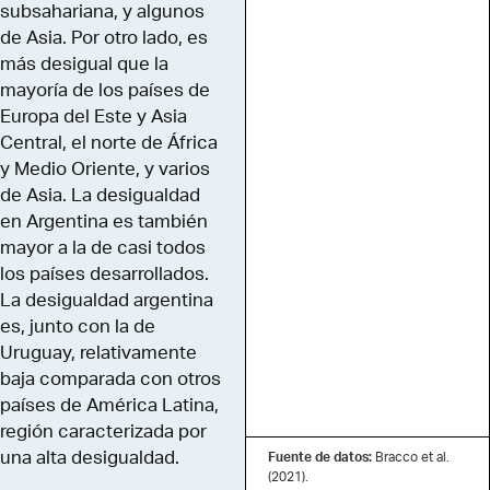
subsahariana, y algunos
de Asia. Por otro lado, es
más desigual que la
mayoría de los países de
Europa del Este y Asia
Central, el norte de África
y Medio Oriente, y varios
de Asia. La desigualdad
en Argentina es también
mayor a la de casi todos
los países desarrollados.
La desigualdad argentina
es, junto con la de
Uruguay, relativamente
baja comparada con otros
países de América Latina,
región caracterizada por
una alta desigualdad.
Fuente de datos:
Bracco et al.
(2021).