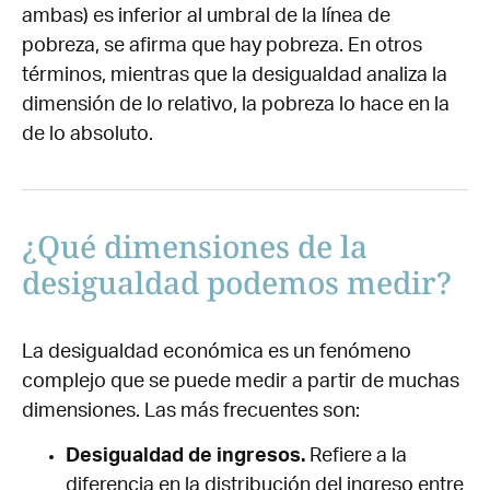
ambas) es inferior al umbral de la línea de
pobreza, se afirma que hay pobreza. En otros
términos, mientras que la desigualdad analiza la
dimensión de lo relativo, la pobreza lo hace en la
de lo absoluto.
¿Qué dimensiones de la
desigualdad podemos medir?
La desigualdad económica es un fenómeno
complejo que se puede medir a partir de muchas
dimensiones. Las más frecuentes son:
Desigualdad de ingresos.
Refiere a la
diferencia en la distribución del ingreso entre