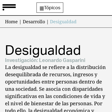
Tópicos
Home
|
Desarrollo
|
Desigualdad
Desigualdad
Investigación:
Leonardo Gasparini
La desigualdad se refiere a la distribución
desequilibrada de recursos, ingresos y
oportunidades entre personas dentro de
una sociedad. Se asocia con disparidades
significativas en las condiciones de vida y
el nivel de bienestar de las personas. Por
todo ello, la desigualdad económica y