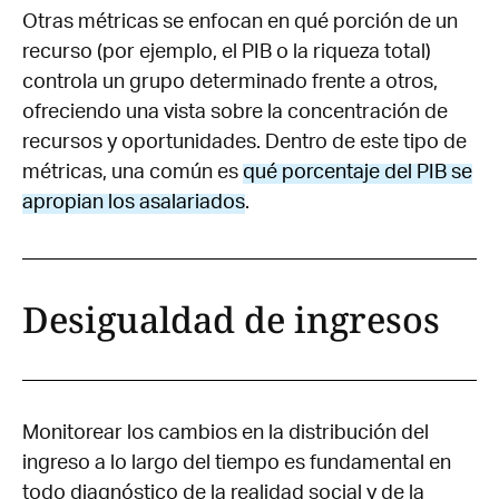
Otras métricas se enfocan en qué porción de un
recurso (por ejemplo, el PIB o la riqueza total)
controla un grupo determinado frente a otros,
ofreciendo una vista sobre la concentración de
recursos y oportunidades. Dentro de este tipo de
métricas, una común es
qué porcentaje del PIB se
apropian los asalariados
.
Desigualdad de ingresos
Monitorear los cambios en la distribución del
ingreso a lo largo del tiempo es fundamental en
todo diagnóstico de la realidad social y de la