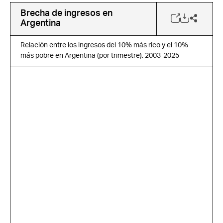
Brecha de ingresos en
Argentina
Relación entre los ingresos del 10% más rico y el 10%
más pobre en Argentina (por trimestre), 2003-2025