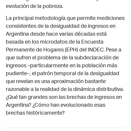
evolución de la pobreza.
La principal metodología que permite mediciones
consistentes de la desigualdad de ingresos en
Argentina desde hace varias décadas está
basada en los microdatos de la Encuesta
Permanente de Hogares (EPH) del INDEC. Pese a
que sufren el problema de la subdeclaración de
ingresos –particularmente en la población más
pudiente–, el patrón temporal de la desigualdad
que revelan es una aproximación bastante
razonable a la realidad de la dinámica distributiva.
¿Qué tan grandes son las brechas de ingresos en
Argentina? ¿Cómo han evolucionado esas
brechas históricamente?