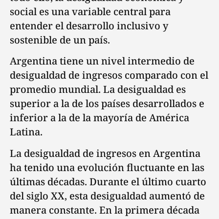
social es una variable central para
entender el desarrollo inclusivo y
sostenible de un país.
Argentina tiene un nivel intermedio de
desigualdad de ingresos comparado con el
promedio mundial. La desigualdad es
superior a la de los países desarrollados e
inferior a la de la mayoría de América
Latina.
La desigualdad de ingresos en Argentina
ha tenido una evolución fluctuante en las
últimas décadas. Durante el último cuarto
del siglo XX, esta desigualdad aumentó de
manera constante. En la primera década