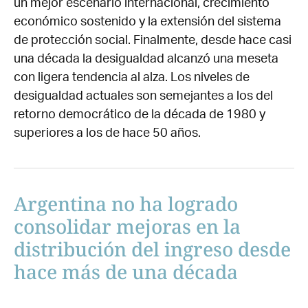
un mejor escenario internacional, crecimiento
económico sostenido y la extensión del sistema
de protección social. Finalmente, desde hace casi
una década la desigualdad alcanzó una meseta
con ligera tendencia al alza. Los niveles de
desigualdad actuales son semejantes a los del
retorno democrático de la década de 1980 y
superiores a los de hace 50 años.
Argentina no ha logrado
consolidar mejoras en la
distribución del ingreso desde
hace más de una década