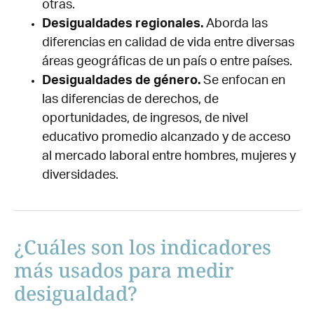
otras.
Desigualdades regionales.
Aborda las
diferencias en calidad de vida entre diversas
áreas geográficas de un país o entre países.
Desigualdades de género.
Se enfocan en
las diferencias de derechos, de
oportunidades, de ingresos, de nivel
educativo promedio alcanzado y de acceso
al mercado laboral entre hombres, mujeres y
diversidades.
¿Cuáles son los indicadores
más usados para medir
desigualdad?