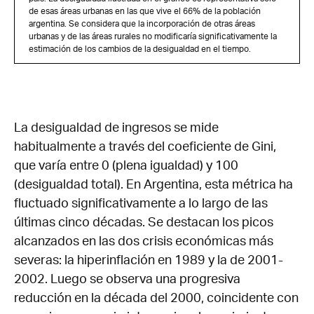
de esas áreas urbanas en las que vive el 66% de la población
argentina. Se considera que la incorporación de otras áreas
urbanas y de las áreas rurales no modificaría significativamente la
estimación de los cambios de la desigualdad en el tiempo.
La desigualdad de ingresos se mide
habitualmente a través del coeficiente de Gini,
que varía entre 0 (plena igualdad) y 100
(desigualdad total). En Argentina, esta métrica ha
fluctuado significativamente a lo largo de las
últimas cinco décadas. Se destacan los picos
alcanzados en las dos crisis económicas más
severas: la hiperinflación en 1989 y la de 2001-
2002. Luego se observa una progresiva
reducción en la década del 2000, coincidente con