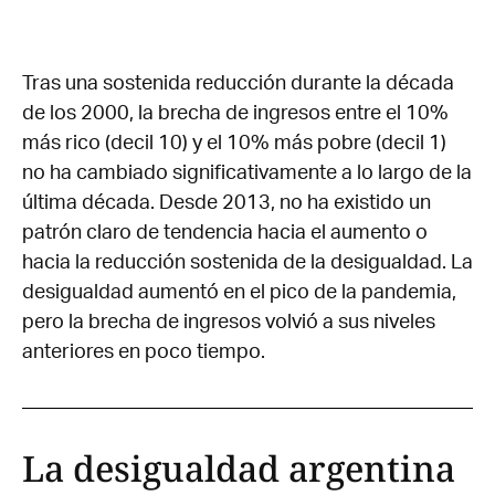
Tras una sostenida reducción durante la década
de los 2000, la brecha de ingresos entre el 10%
más rico (decil 10) y el 10% más pobre (decil 1)
no ha cambiado significativamente a lo largo de la
última década. Desde 2013, no ha existido un
patrón claro de tendencia hacia el aumento o
hacia la reducción sostenida de la desigualdad. La
desigualdad aumentó en el pico de la pandemia,
pero la brecha de ingresos volvió a sus niveles
anteriores en poco tiempo.
La desigualdad argentina