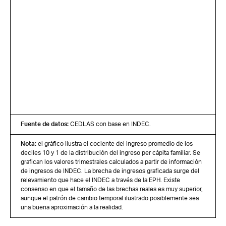
Fuente de datos:
CEDLAS con base en INDEC.
Nota:
el gráfico ilustra el cociente del ingreso promedio de los
deciles 10 y 1 de la distribución del ingreso per cápita familiar. Se
grafican los valores trimestrales calculados a partir de información
de ingresos de INDEC. La brecha de ingresos graficada surge del
relevamiento que hace el INDEC a través de la EPH. Existe
consenso en que el tamaño de las brechas reales es muy superior,
aunque el patrón de cambio temporal ilustrado posiblemente sea
una buena aproximación a la realidad.