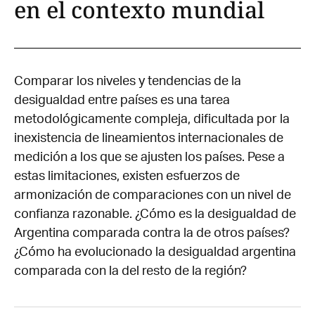
en el contexto mundial
Comparar los niveles y tendencias de la
desigualdad entre países es una tarea
metodológicamente compleja, dificultada por la
inexistencia de lineamientos internacionales de
medición a los que se ajusten los países. Pese a
estas limitaciones, existen esfuerzos de
armonización de comparaciones con un nivel de
confianza razonable. ¿Cómo es la desigualdad de
Argentina comparada contra la de otros países?
¿Cómo ha evolucionado la desigualdad argentina
comparada con la del resto de la región?