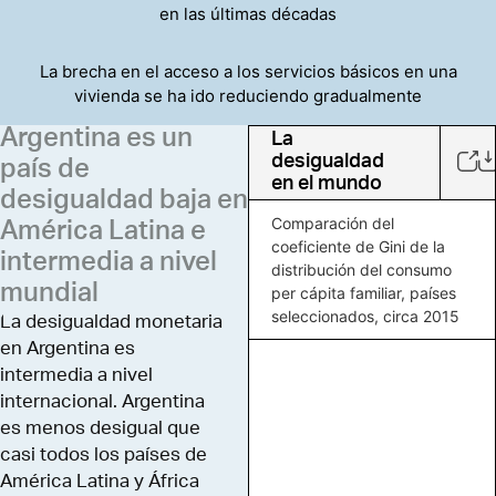
en las últimas décadas
La brecha en el acceso a los servicios básicos en una
vivienda se ha ido reduciendo gradualmente
Argentina es un
La
desigualdad
país de
en el mundo
desigualdad baja en
Comparación del
América Latina e
coeficiente de Gini de la
intermedia a nivel
distribución del consumo
mundial
per cápita familiar, países
seleccionados, circa 2015
La desigualdad monetaria
en Argentina es
intermedia a nivel
internacional. Argentina
es menos desigual que
casi todos los países de
América Latina y África