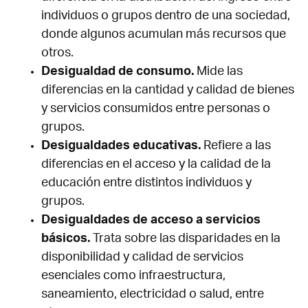
individuos o grupos dentro de una sociedad,
donde algunos acumulan más recursos que
otros.
Desigualdad de consumo.
Mide las
diferencias en la cantidad y calidad de bienes
y servicios consumidos entre personas o
grupos.
Desigualdades educativas.
Refiere a las
diferencias en el acceso y la calidad de la
educación entre distintos individuos y
grupos.
Desigualdades de acceso a servicios
básicos.
Trata sobre las disparidades en la
disponibilidad y calidad de servicios
esenciales como infraestructura,
saneamiento, electricidad o salud, entre