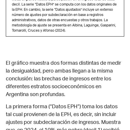
decil. La serie “Datos EPH” se computa con los datos originales de
la EPH. En cambio, la serie “Datos ajustados” incluye un extenso
número de ajustes por subdeclaración en base a registros
administrativos, datos de otras encuestas y otros trabajos. La
metodología de ajuste se presenta en Albina, Laguinge, Gasparini,
Tornarolli, Cruces y Afonso (2024).
El gráfico muestra dos formas distintas de medir
la desigualdad, pero ambas llegan a la misma
conclusión: las brechas de ingresos entre los
diferentes estratos socioeconómicos en
Argentina son profundas.
La primera forma (“Datos EPH”) toma los datos
tal cual provienen de la EPH, es decir, sin incluir
ajustes por subdeclaración de ingresos. Muestra