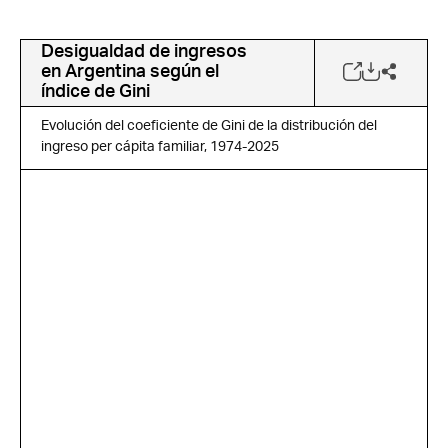
Desigualdad de ingresos
en Argentina según el
índice de Gini
Evolución del coeficiente de Gini de la distribución del
ingreso per cápita familiar, 1974-2025