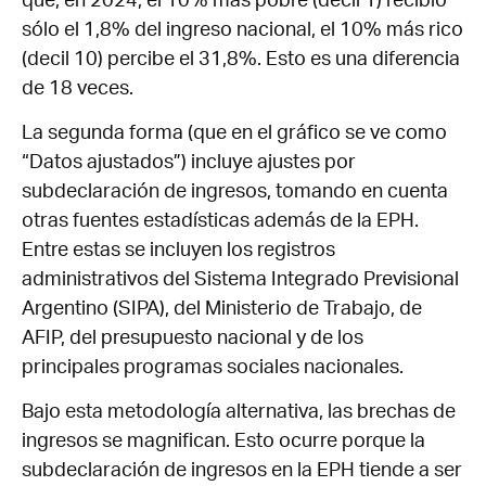
que, en 2024, el 10% más pobre (decil 1) recibió
sólo el 1,8% del ingreso nacional, el 10% más rico
(decil 10) percibe el 31,8%. Esto es una diferencia
de 18 veces.
La segunda forma (que en el gráfico se ve como
“Datos ajustados”) incluye ajustes por
subdeclaración de ingresos, tomando en cuenta
otras fuentes estadísticas además de la EPH.
Entre estas se incluyen los registros
administrativos del Sistema Integrado Previsional
Argentino (SIPA), del Ministerio de Trabajo, de
AFIP, del presupuesto nacional y de los
principales programas sociales nacionales.
Bajo esta metodología alternativa, las brechas de
ingresos se magnifican. Esto ocurre porque la
subdeclaración de ingresos en la EPH tiende a ser