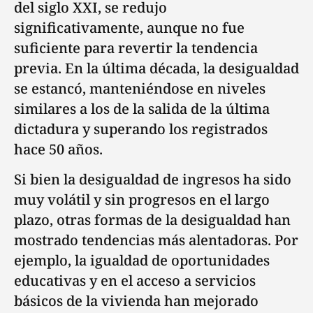
del siglo XXI, se redujo
significativamente, aunque no fue
suficiente para revertir la tendencia
previa. En la última década, la desigualdad
se estancó, manteniéndose en niveles
similares a los de la salida de la última
dictadura y superando los registrados
hace 50 años.
Si bien la desigualdad de ingresos ha sido
muy volátil y sin progresos en el largo
plazo, otras formas de la desigualdad han
mostrado tendencias más alentadoras. Por
ejemplo, la igualdad de oportunidades
educativas y en el acceso a servicios
básicos de la vivienda han mejorado