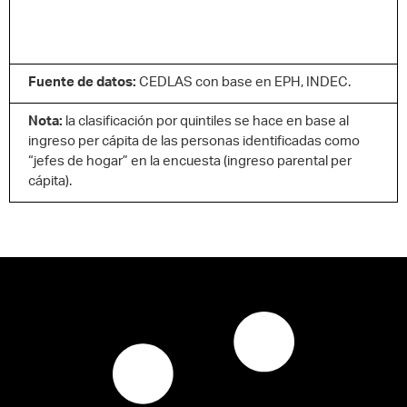
Fuente de datos:
CEDLAS con base en EPH, INDEC.
Nota:
la clasificación por quintiles se hace en base al
ingreso per cápita de las personas identificadas como
“jefes de hogar” en la encuesta (ingreso parental per
cápita).