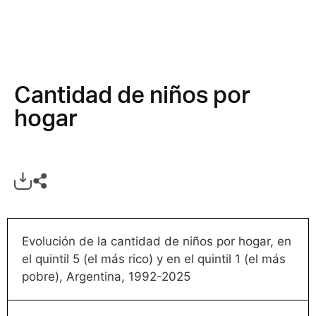
Cantidad de niños por
hogar
Evolución de la cantidad de niños por hogar, en
el quintil 5 (el más rico) y en el quintil 1 (el más
pobre), Argentina, 1992-2025