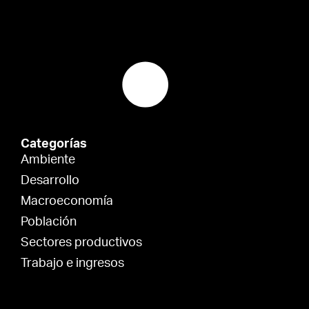
Categorías
Ambiente
Desarrollo
Macroeconomía
Población
Sectores productivos
Trabajo e ingresos