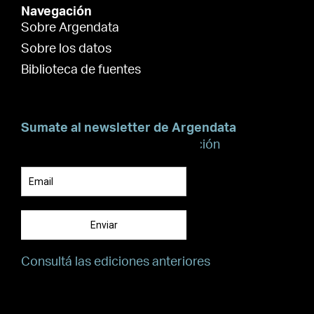
Navegación
Sobre Argendata
Sobre los datos
Biblioteca de fuentes
Sumate al newsletter de Argendata
Suscribite para recibir información
Enviar
Consultá las ediciones anteriores