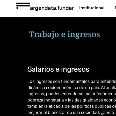
argendata.fundar
Institucional
Trabajo e ingresos
Salarios e ingresos
Los ingresos son fundamentales para entende
dinámica socioeconómica de un país. Al analiz
ingresos, pueden entenderse mejor fenómeno
pobreza monetaria y las desigualdades econó
también la eficacia de las políticas públicas d
mejorar el bienestar de una sociedad. ¿Cómo