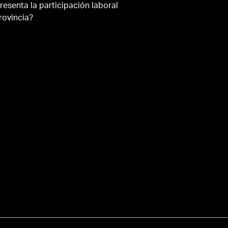
resenta la participación laboral
rovincia?