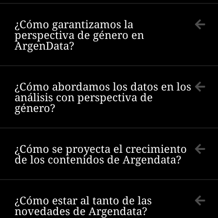
¿Cómo garantizamos la
perspectiva de género en
ArgenData?
¿Cómo abordamos los datos en los
análisis con perspectiva de
género?
¿Cómo se proyecta el crecimiento
de los contenidos de Argendata?
¿Cómo estar al tanto de las
novedades de Argendata?