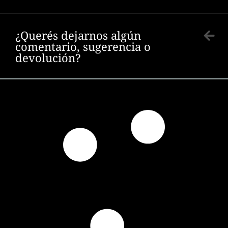
¿Querés dejarnos algún
comentario, sugerencia o
devolución?