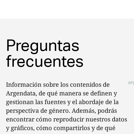
Preguntas
frecuentes
Información sobre los contenidos de
ar
Argendata, de qué manera se definen y
gestionan las fuentes y el abordaje de la
perspectiva de género. Además, podrás
encontrar cómo reproducir nuestros datos
y gráficos, cómo compartirlos y de qué