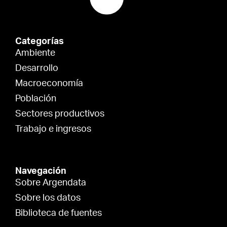
Categorías
Ambiente
Desarrollo
Macroeconomía
Población
Sectores productivos
Trabajo e ingresos
Navegación
Sobre Argendata
Sobre los datos
Biblioteca de fuentes