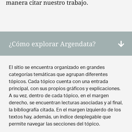
manera citar nuestro trabajo.
¿Cómo explorar Argendata?
El sitio se encuentra organizado en grandes
categorías temáticas que agrupan diferentes
tópicos. Cada tópico cuenta con una entrada
principal, con sus propios gráficos y explicaciones.
A su vez, dentro de cada tópico, en el margen
derecho, se encuentran lecturas asociadas y al final,
la bibliografía citada. En el margen izquierdo de los
textos hay, además, un índice desplegable que
permite navegar las secciones del tópico.