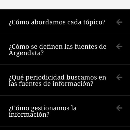
¿Cómo abordamos cada tópico?
¿Cómo se definen las fuentes de
Argendata?
¿Qué periodicidad buscamos en
las fuentes de información?
¿Cómo gestionamos la
información?