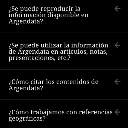
¿Se puede reproducir la
información disponible en
Argendata?
¿Se puede utilizar la información
de Argendata en artículos, notas,
presentaciones, etc.?
¿Cómo citar los contenidos de
Argendata?
¿Cómo trabajamos con referencias
geográficas?