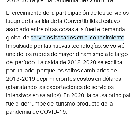
2018-2019 y en la pandemia de COVID-19.
El crecimiento de la participación de los servicios
luego de la salida de la Convertibilidad estuvo
asociado entre otras cosas a la fuerte demanda
global de
servicios basados en el conocimiento
.
Impulsado por las nuevas tecnologías, se volvió
uno de los rubros de mayor dinamismo a lo largo
del período. La caída de 2018-2020 se explica,
por un lado, porque los saltos cambiarios de
2018-2019 deprimieron los costos en dólares
(abaratando las exportaciones de servicios
intensivos en salarios). En 2020, la causa principal
fue el derrumbe del turismo producto de la
pandemia de COVID-19.