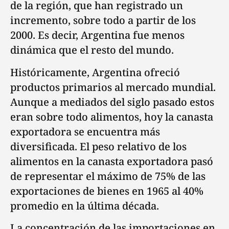
de la región, que han registrado un
incremento, sobre todo a partir de los
2000. Es decir, Argentina fue menos
dinámica que el resto del mundo.
Históricamente, Argentina ofreció
productos primarios al mercado mundial.
Aunque a mediados del siglo pasado estos
eran sobre todo alimentos, hoy la canasta
exportadora se encuentra más
diversificada. El peso relativo de los
alimentos en la canasta exportadora pasó
de representar el máximo de 75% de las
exportaciones de bienes en 1965 al 40%
promedio en la última década.
La concentración de las importaciones en