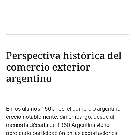
Perspectiva histórica del
comercio exterior
argentino
En los últimos 150 años, el comercio argentino
creció notablemente. Sin embargo, desde al
menos la década de 1960 Argentina viene
perdiendo participación en las exportaciones