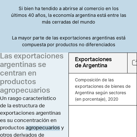
Si bien ha tendido a abrirse al comercio en los
últimos 40 años, la economía argentina está entre las
más cerradas del mundo
La mayor parte de las exportaciones argentinas está
compuesta por productos no diferenciados
Las exportaciones
Exportaciones
argentinas se
de Argentina
centran en
Composición de las
productos
exportaciones de bienes de
agropecuarios
Argentina según sectores
Un rasgo característico
(en porcentaje), 2020
de la estructura de
exportaciones argentinas
es su concentración en
productos
agropecuarios
y
otros derivados de