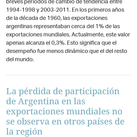
breves períodos de cambio de tendencia entre
1994-1998 y 2003-2011. En los primeros años
de la década de 1960, las exportaciones
argentinas representaban cerca del 1% de las
exportaciones mundiales. Actualmente, este valor
apenas alcanza el 0,3%. Esto significa que el
desempeño fue menos dinámico que el del resto
del mundo.
La pérdida de participación
de Argentina en las
exportaciones mundiales no
se observa en otros países de
la región