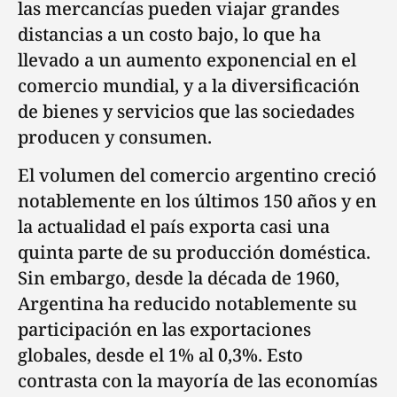
las mercancías pueden viajar grandes
distancias a un costo bajo, lo que ha
llevado a un aumento exponencial en el
comercio mundial, y a la diversificación
de bienes y servicios que las sociedades
producen y consumen.
El volumen del comercio argentino creció
notablemente en los últimos 150 años y en
la actualidad el país exporta casi una
quinta parte de su producción doméstica.
Sin embargo, desde la década de 1960,
Argentina ha reducido notablemente su
participación en las exportaciones
globales, desde el 1% al 0,3%. Esto
contrasta con la mayoría de las economías