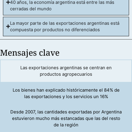
40 años, la economía argentina está entre las más
cerradas del mundo
La mayor parte de las exportaciones argentinas está
compuesta por productos no diferenciados
Mensajes clave
Las exportaciones argentinas se centran en
productos agropecuarios
Los bienes han explicado históricamente el 84% de
las exportaciones y los servicios un 16%
Desde 2007, las cantidades exportadas por Argentina
estuvieron mucho más estancadas que las del resto
de la región