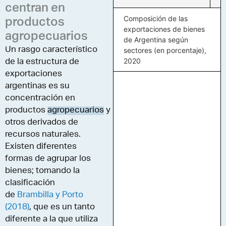
centran en
Composición de las
productos
exportaciones de bienes
agropecuarios
de Argentina según
Un rasgo característico
sectores (en porcentaje),
2020
de la estructura de
exportaciones
argentinas es su
concentración en
productos
agropecuarios
y
otros derivados de
recursos naturales.
Existen diferentes
formas de agrupar los
bienes; tomando la
clasificación
de
Brambilla y Porto
(2018)
, que es un tanto
diferente a la que utiliza