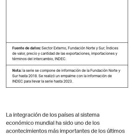
Fuente de datos:
Sector Externo, Fundación Norte y Sur; Índices
de valor, precio y cantidad de las exportaciones, importaciones y
términos del intercambio, INDEC.
Nota:
la serie se compone de información de la Fundación Norte y
Sur hasta 2018. Se realizó un empalme con la información de
INDEC para llevar la serie hasta 2023.
La integración de los países al sistema
económico mundial ha sido uno de los
acontecimientos más importantes de los últimos