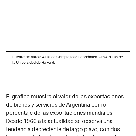
Fuente de datos:
Atlas de Complejidad Económica, Growth Lab de
la Universidad de Harvard.
El gráfico muestra el valor de las exportaciones
de bienes y servicios de Argentina como
porcentaje de las exportaciones mundiales.
Desde 1960 a la actualidad se observa una
tendencia decreciente de largo plazo, con dos