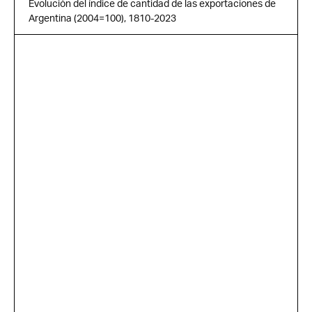
Evolución del índice de cantidad de las exportaciones de
Argentina (2004=100), 1810-2023