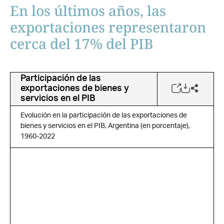
En los últimos años, las
exportaciones representaron
cerca del 17% del PIB
Participación de las
exportaciones de bienes y
servicios en el PIB
Evolución en la participación de las exportaciones de
bienes y servicios en el PIB, Argentina (en porcentaje),
1960-2022