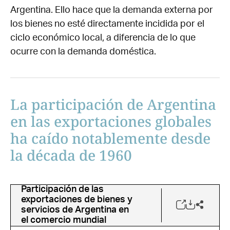
Argentina. Ello hace que la demanda externa por
los bienes no esté directamente incidida por el
ciclo económico local, a diferencia de lo que
ocurre con la demanda doméstica.
La participación de Argentina
en las exportaciones globales
ha caído notablemente desde
la década de 1960
Participación de las
exportaciones de bienes y
servicios de Argentina en
el comercio mundial