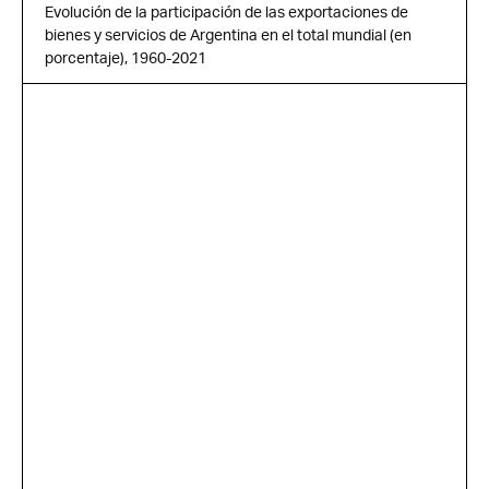
Evolución de la participación de las exportaciones de
bienes y servicios de Argentina en el total mundial (en
porcentaje), 1960-2021