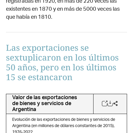
registradas en 1920, en más de 220 veces las
existentes en 1870 y en más de 5000 veces las
que había en 1810.
Las exportaciones se
sextuplicaron en los últimos
50 años, pero en los últimos
15 se estancaron
Valor de las exportaciones
de bienes y servicios de
Argentina
Evolución de las exportaciones de bienes y servicios de
Argentina (en millones de dólares constantes de 2015),
1976-2022