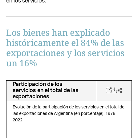
en los servicios.
Los bienes han explicado
históricamente el 84% de las
exportaciones y los servicios
un 16%
Participación de los
servicios en el total de las
exportaciones
Evolución de la participación de los servicios en el total de
las exportaciones de Argentina (en porcentaje), 1976-
2022