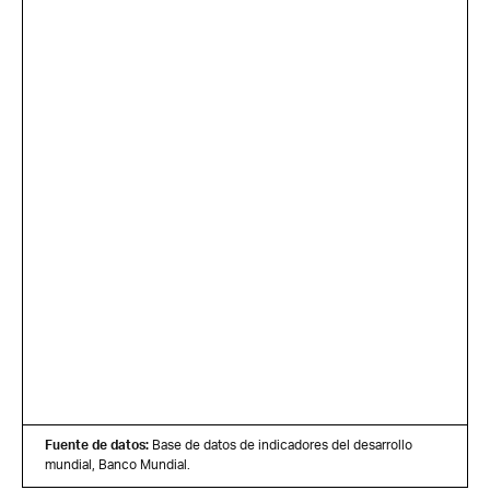
Fuente de datos:
Base de datos de indicadores del desarrollo
mundial, Banco Mundial.