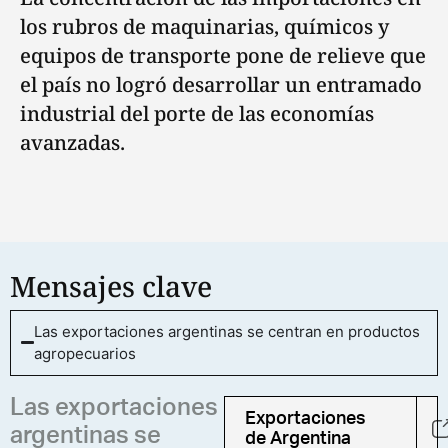
los rubros de maquinarias, químicos y
equipos de transporte pone de relieve que
el país no logró desarrollar un entramado
industrial del porte de las economías
avanzadas.
Mensajes clave
Las exportaciones argentinas se centran en productos
agropecuarios
Las exportaciones
Exportaciones
argentinas se
de Argentina