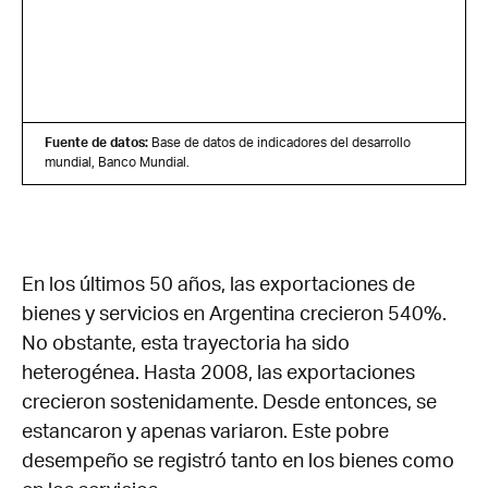
Fuente de datos:
Base de datos de indicadores del desarrollo
mundial, Banco Mundial.
En los últimos 50 años, las exportaciones de
bienes y servicios en Argentina crecieron 540%.
No obstante, esta trayectoria ha sido
heterogénea. Hasta 2008, las exportaciones
crecieron sostenidamente. Desde entonces, se
estancaron y apenas variaron. Este pobre
desempeño se registró tanto en los bienes como