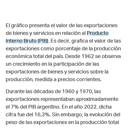
El gráfico presenta el valor de las exportaciones
de bienes y servicios en relación al
Producto
Interno Bruto (PIB)
. Es decir, grafica el valor de las
exportaciones como porcentaje de la producción
económica total del país. Desde 1962 se observa
un crecimiento en la participación de las
exportaciones de bienes y servicios sobre la
producción, medida a precios corrientes.
Durante las décadas de 1960 y 1970, las
exportaciones representaban aproximadamente
el 7% del PIB argentino. En el año 2022, dicha
cifra fue del 16,3%. Sin embargo, la evolución del
peso de las exportaciones en la producción total