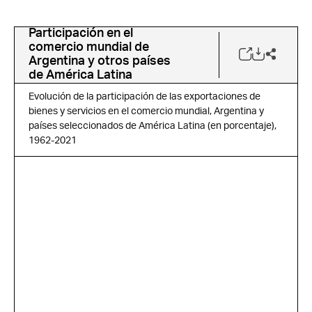
Participación en el
comercio mundial de
Argentina y otros países
de América Latina
Evolución de la participación de las exportaciones de
bienes y servicios en el comercio mundial, Argentina y
países seleccionados de América Latina (en porcentaje),
1962-2021