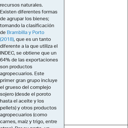
recursos naturales.
Existen diferentes formas
de agrupar los bienes;
tomando la clasificación
de
Brambilla y Porto
(2018)
, que es un tanto
diferente a la que utiliza el
INDEC, se obtiene que un
64% de las exportaciones
son productos
agropecuarios. Este
primer gran grupo incluye
el grueso del complejo
sojero (desde el poroto
hasta el aceite y los
pellets) y otros productos
agropecuarios (como
carnes, maíz y trigo, entre