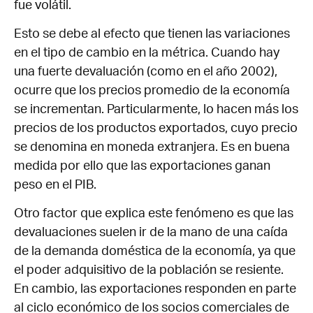
fue volátil.
Esto se debe al efecto que tienen las variaciones
en el tipo de cambio en la métrica. Cuando hay
una fuerte devaluación (como en el año 2002),
ocurre que los precios promedio de la economía
se incrementan. Particularmente, lo hacen más los
precios de los productos exportados, cuyo precio
se denomina en moneda extranjera. Es en buena
medida por ello que las exportaciones ganan
peso en el PIB.
Otro factor que explica este fenómeno es que las
devaluaciones suelen ir de la mano de una caída
de la demanda doméstica de la economía, ya que
el poder adquisitivo de la población se resiente.
En cambio, las exportaciones responden en parte
al ciclo económico de los socios comerciales de