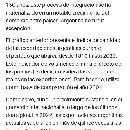
150 años. Este proceso de integración se ha
materializado en un notable crecimiento del
comercio entre países. Argentina no fue la
excepción.
El gráfico anterior presenta el índice de cantidad
de las exportaciones argentinas durante
el período que abarca desde 1810 hasta 2023.
Este indicador de volúmenes elimina el efecto de
los precios (es decir, considera las variaciones
reales en las exportaciones). Para hacerlo, utiliza
como base de comparación el año 2004.
Como se ve, hubo un crecimiento sustancial en el
comercio internacional a lo largo de los últimos
dos siglos. En 2022, las exportaciones argentinas
actuales superaron en más de quince veces a las