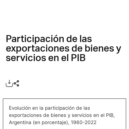
Participación de las
exportaciones de bienes y
servicios en el PIB
Evolución en la participación de las
exportaciones de bienes y servicios en el PIB,
Argentina (en porcentaje), 1960-2022