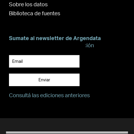
Sobre los datos
Biblioteca de fuentes
Sumate al newsletter de Argendata
Suscribite para recibir información
Enviar
Consultá las ediciones anteriores