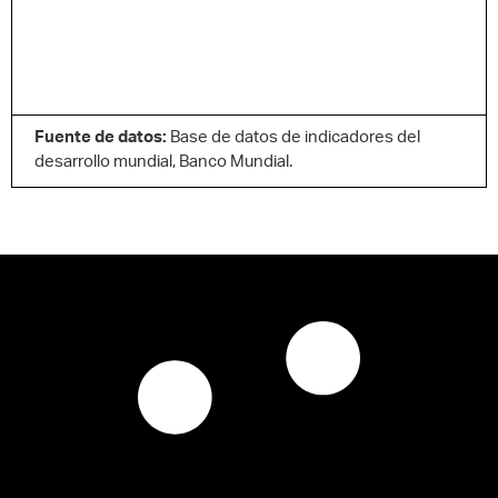
Fuente de datos:
Base de datos de indicadores del
desarrollo mundial, Banco Mundial.