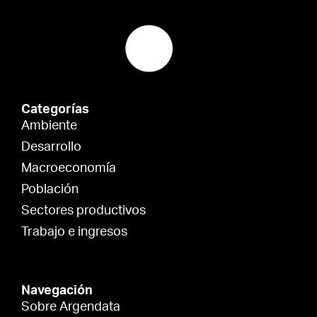
Categorías
Ambiente
Desarrollo
Macroeconomía
Población
Sectores productivos
Trabajo e ingresos
Navegación
Sobre Argendata