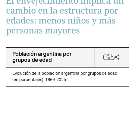
El envejecimiento implica un
cambio en la estructura por
edades: menos niños y más
personas mayores
Población argentina por
grupos de edad
Evolución de la población argentina por grupos de edad
(en porcentajes), 1869-2025