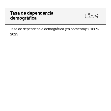
Tasa de dependencia
demográfica
Tasa de dependencia demográfica (en porcentaje), 1869-
2025