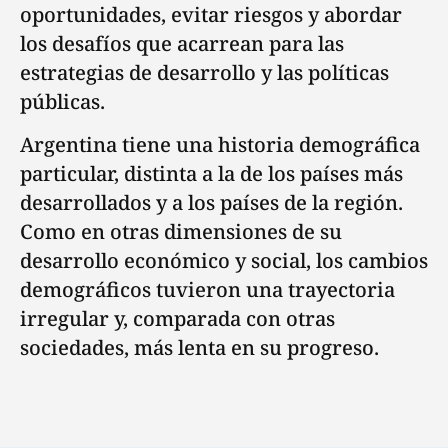
oportunidades, evitar riesgos y abordar
los desafíos que acarrean para las
estrategias de desarrollo y las políticas
públicas.
Argentina tiene una historia demográfica
particular, distinta a la de los países más
desarrollados y a los países de la región.
Como en otras dimensiones de su
desarrollo económico y social, los cambios
demográficos tuvieron una trayectoria
irregular y, comparada con otras
sociedades, más lenta en su progreso.