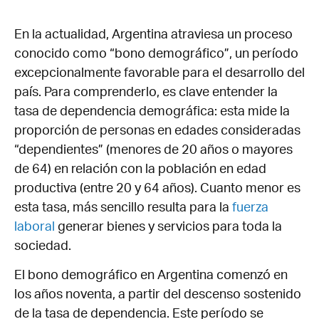
En la actualidad, Argentina atraviesa un proceso
conocido como “bono demográfico”, un período
excepcionalmente favorable para el desarrollo del
país. Para comprenderlo, es clave entender la
tasa de dependencia demográfica: esta mide la
proporción de personas en edades consideradas
“dependientes” (menores de 20 años o mayores
de 64) en relación con la población en edad
productiva (entre 20 y 64 años). Cuanto menor es
esta tasa, más sencillo resulta para la
fuerza
laboral
generar bienes y servicios para toda la
sociedad.
El bono demográfico en Argentina comenzó en
los años noventa, a partir del descenso sostenido
de la tasa de dependencia. Este período se