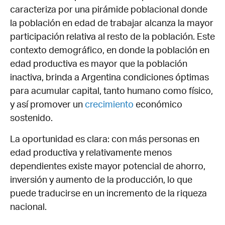
caracteriza por una pirámide poblacional donde
la población en edad de trabajar alcanza la mayor
participación relativa al resto de la población. Este
contexto demográfico, en donde la población en
edad productiva es mayor que la población
inactiva, brinda a Argentina condiciones óptimas
para acumular capital, tanto humano como físico,
y así promover un
crecimiento
económico
sostenido.
La oportunidad es clara: con más personas en
edad productiva y relativamente menos
dependientes existe mayor potencial de ahorro,
inversión y aumento de la producción, lo que
puede traducirse en un incremento de la riqueza
nacional.