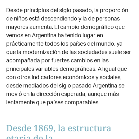
Desde principios del siglo pasado, la proporción
de niños está descendiendo y la de personas
mayores aumenta. El cambio demográfico que
vemos en Argentina ha tenido lugar en
prácticamente todos los países del mundo, ya
que la modernización de las sociedades suele ser
acompañada por fuertes cambios en las
principales variables demográficas. Al igual que
con otros indicadores económicos y sociales,
desde mediados del siglo pasado Argentina se
movió en la dirección esperada, aunque más
lentamente que países comparables.
Desde 1869, la estructura
etaria de la