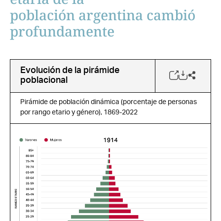
población argentina cambió
profundamente
Evolución de la pirámide
poblacional
Pirámide de población dinámica (porcentaje de personas
por rango etario y género), 1869-2022