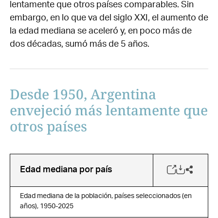
lentamente que otros países comparables. Sin
embargo, en lo que va del siglo XXI, el aumento de
la edad mediana se aceleró y, en poco más de
dos décadas, sumó más de 5 años.
Desde 1950, Argentina
envejeció más lentamente que
otros países
Edad mediana por país
Edad mediana de la población, países seleccionados (en
años), 1950-2025