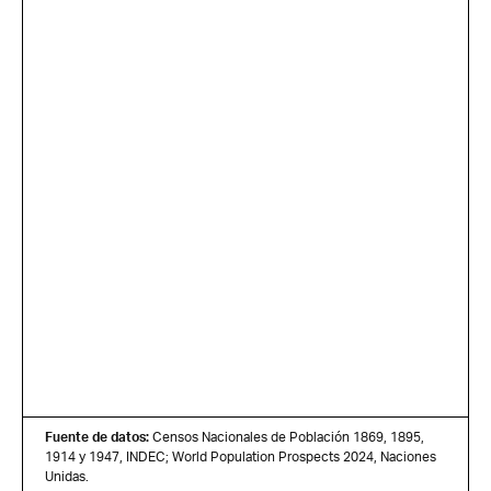
Fuente de datos:
Censos Nacionales de Población 1869, 1895,
1914 y 1947, INDEC; World Population Prospects 2024, Naciones
Unidas.