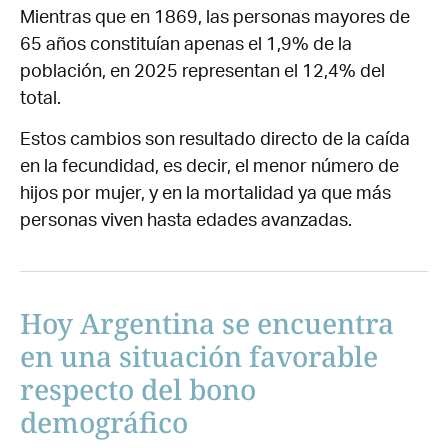
Mientras que en 1869, las personas mayores de
65 años constituían apenas el 1,9% de la
población, en 2025 representan el 12,4% del
total.
Estos cambios son resultado directo de la caída
en la fecundidad, es decir, el menor número de
hijos por mujer, y en la mortalidad ya que más
personas viven hasta edades avanzadas.
Hoy Argentina se encuentra
en una situación favorable
respecto del bono
demográfico