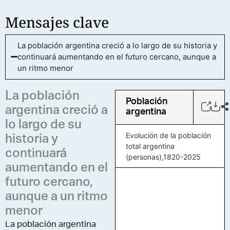
Mensajes clave
La población argentina creció a lo largo de su historia y
continuará aumentando en el futuro cercano, aunque a
un ritmo menor
La población
Población
argentina creció a
argentina
lo largo de su
Evolución de la población
historia y
total argentina
continuará
(personas),1820-2025
aumentando en el
futuro cercano,
aunque a un ritmo
menor
La población argentina