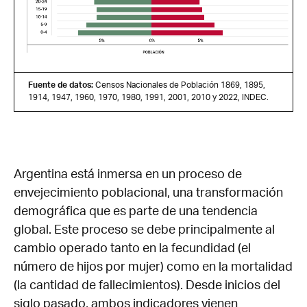
Fuente de datos:
Censos Nacionales de Población 1869, 1895,
1914, 1947, 1960, 1970, 1980, 1991, 2001, 2010 y 2022, INDEC.
Argentina está inmersa en un proceso de
envejecimiento poblacional, una transformación
demográfica que es parte de una tendencia
global. Este proceso se debe principalmente al
cambio operado tanto en la fecundidad (el
número de hijos por mujer) como en la mortalidad
(la cantidad de fallecimientos). Desde inicios del
siglo pasado, ambos indicadores vienen