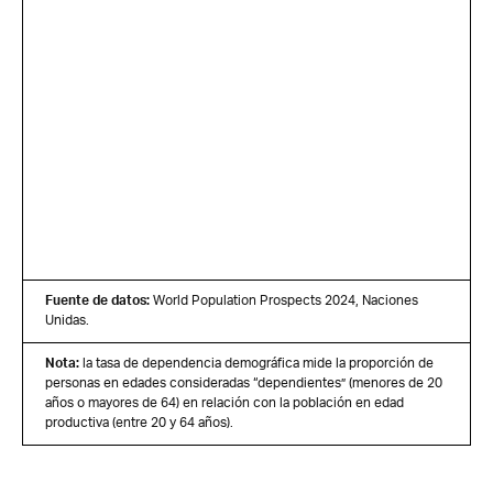
Fuente de datos:
World Population Prospects 2024, Naciones
Unidas.
Nota:
la tasa de dependencia demográfica mide la proporción de
personas en edades consideradas “dependientes” (menores de 20
años o mayores de 64) en relación con la población en edad
productiva (entre 20 y 64 años).