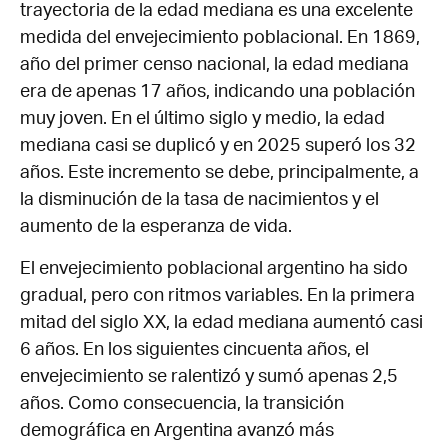
trayectoria de la edad mediana es una excelente
medida del envejecimiento poblacional. En 1869,
año del primer censo nacional, la edad mediana
era de apenas 17 años, indicando una población
muy joven. En el último siglo y medio, la edad
mediana casi se duplicó y en 2025 superó los 32
años. Este incremento se debe, principalmente, a
la disminución de la tasa de nacimientos y el
aumento de la esperanza de vida.
El envejecimiento poblacional argentino ha sido
gradual, pero con ritmos variables. En la primera
mitad del siglo XX, la edad mediana aumentó casi
6 años. En los siguientes cincuenta años, el
envejecimiento se ralentizó y sumó apenas 2,5
años. Como consecuencia, la transición
demográfica en Argentina avanzó más