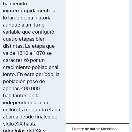
ha crecido
ininterrumpidamente a
lo largo de su historia,
aunque a un ritmo
variable que configuró
cuatro etapas bien
distintas. La etapa que
va de 1810 a 1870 se
caracterizó por un
crecimiento poblacional
lento. En este período, la
población pasó de
apenas 400.000
habitantes en la
independencia a un
millón. La segunda etapa
abarca desde finales del
siglo XIX hasta
Fuente de datos:
Maddison
principios del XX y