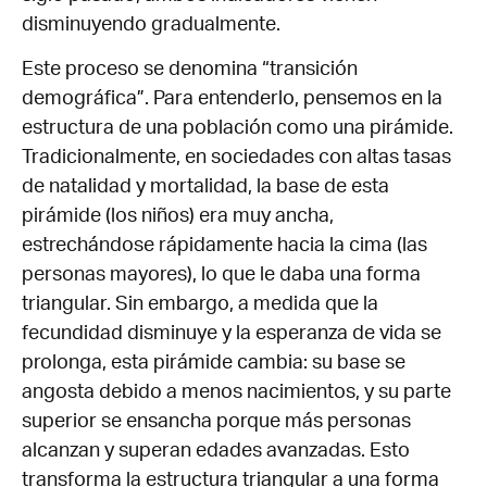
disminuyendo gradualmente.
Este proceso se denomina “transición
demográfica”. Para entenderlo, pensemos en la
estructura de una población como una pirámide.
Tradicionalmente, en sociedades con altas tasas
de natalidad y mortalidad, la base de esta
pirámide (los niños) era muy ancha,
estrechándose rápidamente hacia la cima (las
personas mayores), lo que le daba una forma
triangular. Sin embargo, a medida que la
fecundidad disminuye y la esperanza de vida se
prolonga, esta pirámide cambia: su base se
angosta debido a menos nacimientos, y su parte
superior se ensancha porque más personas
alcanzan y superan edades avanzadas. Esto
transforma la estructura triangular a una forma