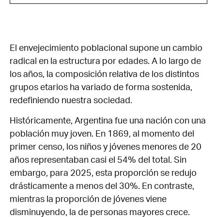
El envejecimiento poblacional supone un cambio
radical en la estructura por edades. A lo largo de
los años, la composición relativa de los distintos
grupos etarios ha variado de forma sostenida,
redefiniendo nuestra sociedad.
Históricamente, Argentina fue una nación con una
población muy joven. En 1869, al momento del
primer censo, los niños y jóvenes menores de 20
años representaban casi el 54% del total. Sin
embargo, para 2025, esta proporción se redujo
drásticamente a menos del 30%. En contraste,
mientras la proporción de jóvenes viene
disminuyendo, la de personas mayores crece.