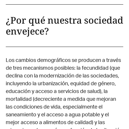
¿Por qué nuestra sociedad
envejece?
Los cambios demográficos se producen a través
de tres mecanismos posibles: la fecundidad (que
declina con la modernización de las sociedades,
incluyendo la urbanización, equidad de género,
educación y acceso a servicios de salud), la
mortalidad (decreciente a medida que mejoran
las condiciones de vida, especialmente el
saneamiento y el acceso a agua potable y el
mejor acceso a alimentos de calidad) y las