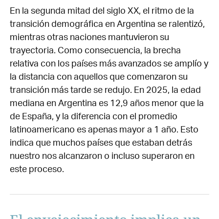
En la segunda mitad del siglo XX, el ritmo de la
transición demográfica en Argentina se ralentizó,
mientras otras naciones mantuvieron su
trayectoria. Como consecuencia, la brecha
relativa con los países más avanzados se amplío y
la distancia con aquellos que comenzaron su
transición más tarde se redujo. En 2025, la edad
mediana en Argentina es 12,9 años menor que la
de España, y la diferencia con el promedio
latinoamericano es apenas mayor a 1 año. Esto
indica que muchos países que estaban detrás
nuestro nos alcanzaron o incluso superaron en
este proceso.