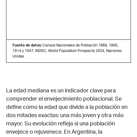
Fuente de datos:
Censos Nacionales de Población 1869, 1895,
1914 y 1947, INDEC; World Population Prospects 2024, Naciones
Unidas.
La edad mediana es un indicador clave para
comprender el envejecimiento poblacional. Se
define como la edad que divide a la población en
dos mitades exactas: una más joven y otra más
mayor. Su evolución refleja si una población
envejece o rejuvenece. En Argentina, la