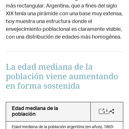
más rectangular. Argentina, que a fines del siglo
XIX tenía una pirámide con una base muy extensa,
hoy muestra una estructura donde el
envejecimiento poblacional es claramente visible,
con una distribución de edades más homogénea.
La edad mediana de la
población viene aumentando
en forma sostenida
Edad mediana de la
población
Edad mediana de la población argentina (en años), 1869-