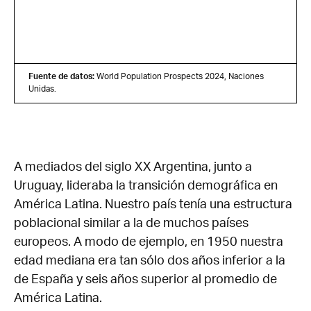
Fuente de datos:
World Population Prospects 2024, Naciones
Unidas.
A mediados del siglo XX Argentina, junto a
Uruguay, lideraba la transición demográfica en
América Latina. Nuestro país tenía una estructura
poblacional similar a la de muchos países
europeos. A modo de ejemplo, en 1950 nuestra
edad mediana era tan sólo dos años inferior a la
de España y seis años superior al promedio de
América Latina.