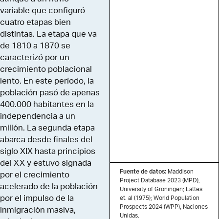
variable que configuró
cuatro etapas bien
distintas. La etapa que va
de 1810 a 1870 se
caracterizó por un
crecimiento poblacional
lento. En este período, la
población pasó de apenas
400.000 habitantes en la
independencia a un
millón. La segunda etapa
abarca desde finales del
siglo XIX hasta principios
del XX y estuvo signada
Fuente de datos:
Maddison
por el crecimiento
Project Database 2023 (MPD),
acelerado de la población
University of Groningen; Lattes
por el impulso de la
et. al (1975); World Population
Prospects 2024 (WPP), Naciones
inmigración masiva,
Unidas.