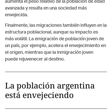
aumenta el peso relativo de la población de edad
avanzada y resulta en una sociedad más
envejecida.
Finalmente, las migraciones también influyen en la
estructura poblacional, aunque su impacto es
más volátil. La emigración de población joven de
un país, por ejemplo, acelera el envejecimiento en
el origen, mientras que la inmigración joven
puede rejuvenecer al destino.
La población argentina
está envejeciendo