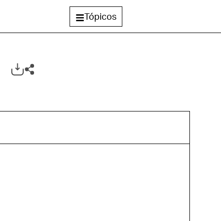
Tópicos