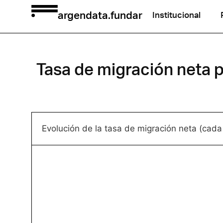
argendata.fundar
Institucional
Tasa de migración neta p
Evolución de la tasa de migración neta (cad