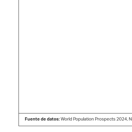
Fuente de datos:
World Population Prospects 2024, N