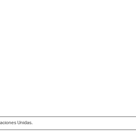
aciones Unidas.