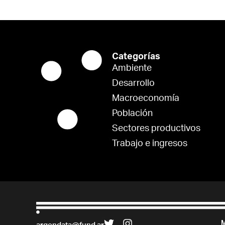
Categorías
Ambiente
Desarrollo
Macroeconomía
Población
Sectores productivos
Trabajo e ingresos
M