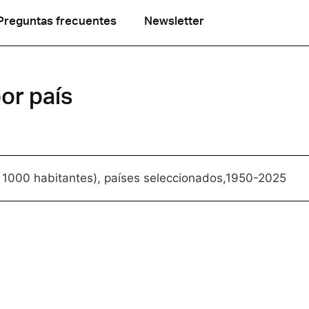
Preguntas frecuentes
Newsletter
or país
a 1000 habitantes), países seleccionados,1950-2025