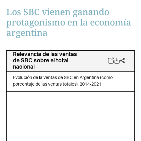
Los SBC vienen ganando
protagonismo en la economía
argentina
Relevancia de las ventas
de SBC sobre el total
nacional
Evolución de la ventas de SBC en Argentina (como
porcentaje de las ventas totales), 2014-2021