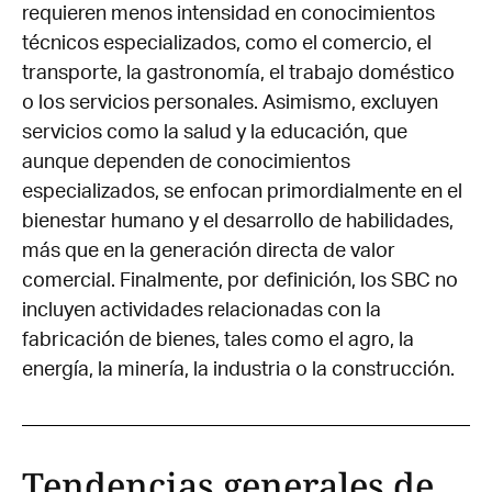
requieren menos intensidad en conocimientos
técnicos especializados, como el comercio, el
transporte, la gastronomía, el trabajo doméstico
o los servicios personales. Asimismo, excluyen
servicios como la salud y la educación, que
aunque dependen de conocimientos
especializados, se enfocan primordialmente en el
bienestar humano y el desarrollo de habilidades,
más que en la generación directa de valor
comercial. Finalmente, por definición, los SBC no
incluyen actividades relacionadas con la
fabricación de bienes, tales como el agro, la
energía, la minería, la industria o la construcción.
Tendencias generales de