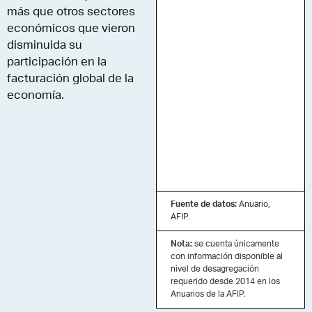
más que otros sectores
económicos que vieron
disminuida su
participación en la
facturación global de la
economía.
Fuente de datos:
Anuario,
AFIP.
Nota:
se cuenta únicamente
con información disponible al
nivel de desagregación
requerido desde 2014 en los
Anuarios de la AFIP.