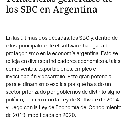
los SBC en Argentina
En las últimas dos décadas, los SBC y, dentro de
ellos, principalmente el software, han ganado
protagonismo en la economía argentina. Esto se
refleja en diversos indicadores económicos, tales
como ventas, exportaciones, empleo e
investigación y desarrollo. Este gran potencial
para el dinamismo explica por qué ha sido un
sector priorizado por gobiernos de distinto signo
político, primero con la Ley de Software de 2004
y luego con la Ley de Economía del Conocimiento
de 2019, modificada en 2020.