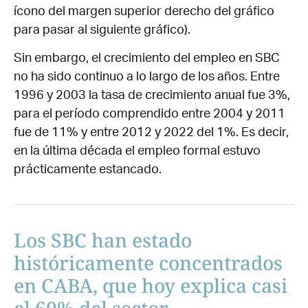
ícono del margen superior derecho del gráfico
para pasar al siguiente gráfico).
Sin embargo, el crecimiento del empleo en SBC
no ha sido continuo a lo largo de los años. Entre
1996 y 2003 la tasa de crecimiento anual fue 3%,
para el período comprendido entre 2004 y 2011
fue de 11% y entre 2012 y 2022 del 1%. Es decir,
en la última década el empleo formal estuvo
prácticamente estancado.
Los SBC han estado
históricamente concentrados
en CABA, que hoy explica casi