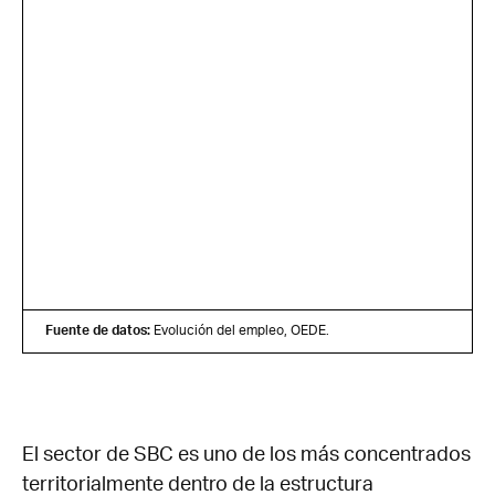
Fuente de datos:
Evolución del empleo, OEDE.
El sector de SBC es uno de los más concentrados
territorialmente dentro de la estructura