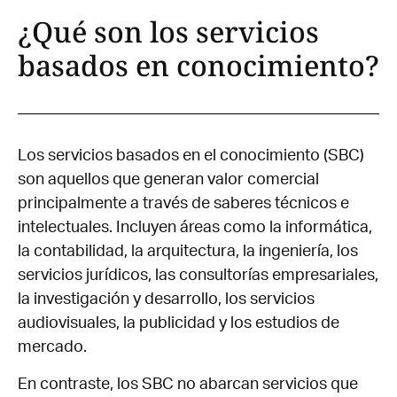
¿Qué son los servicios
basados en conocimiento?
Los servicios basados en el conocimiento (SBC)
son aquellos que generan valor comercial
principalmente a través de saberes técnicos e
intelectuales. Incluyen áreas como la informática,
la contabilidad, la arquitectura, la ingeniería, los
servicios jurídicos, las consultorías empresariales,
la investigación y desarrollo, los servicios
audiovisuales, la publicidad y los estudios de
mercado.
En contraste, los SBC no abarcan servicios que