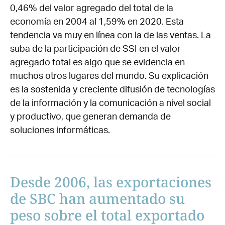
0,46% del valor agregado del total de la
economía en 2004 al 1,59% en 2020. Esta
tendencia va muy en línea con la de las ventas. La
suba de la participación de SSI en el valor
agregado total es algo que se evidencia en
muchos otros lugares del mundo. Su explicación
es la sostenida y creciente difusión de tecnologías
de la información y la comunicación a nivel social
y productivo, que generan demanda de
soluciones informáticas.
Desde 2006, las exportaciones
de SBC han aumentado su
peso sobre el total exportado