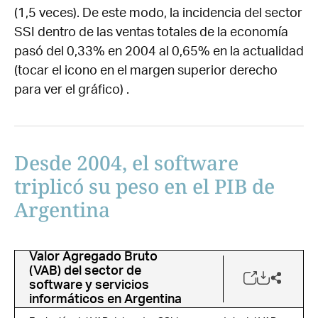
(1,5 veces). De este modo, la incidencia del sector
SSI dentro de las ventas totales de la economía
pasó del 0,33% en 2004 al 0,65% en la actualidad
(tocar el icono en el margen superior derecho
para ver el gráfico) .
Desde 2004, el software
triplicó su peso en el PIB de
Argentina
Valor Agregado Bruto
(VAB) del sector de
software y servicios
informáticos en Argentina