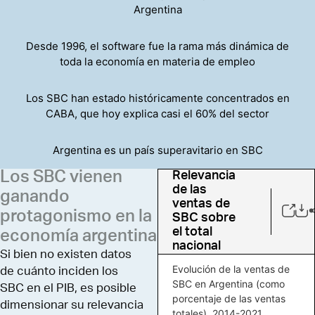
Argentina
Desde 1996, el software fue la rama más dinámica de
toda la economía en materia de empleo
Los SBC han estado históricamente concentrados en
CABA, que hoy explica casi el 60% del sector
Argentina es un país superavitario en SBC
Los SBC vienen
Relevancia
de las
ganando
ventas de
protagonismo en la
SBC sobre
el total
economía argentina
nacional
Si bien no existen datos
Evolución de la ventas de
de cuánto inciden los
SBC en Argentina (como
SBC en el PIB, es posible
porcentaje de las ventas
dimensionar su relevancia
totales), 2014-2021