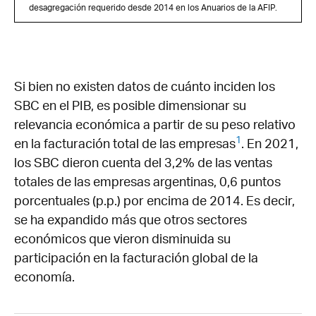
desagregación requerido desde 2014 en los Anuarios de la AFIP.
Si bien no existen datos de cuánto inciden los
SBC en el PIB, es posible dimensionar su
relevancia económica a partir de su peso relativo
1
en la facturación total de las empresas
. En 2021,
los SBC dieron cuenta del 3,2% de las ventas
totales de las empresas argentinas, 0,6 puntos
porcentuales (p.p.) por encima de 2014. Es decir,
se ha expandido más que otros sectores
económicos que vieron disminuida su
participación en la facturación global de la
economía.