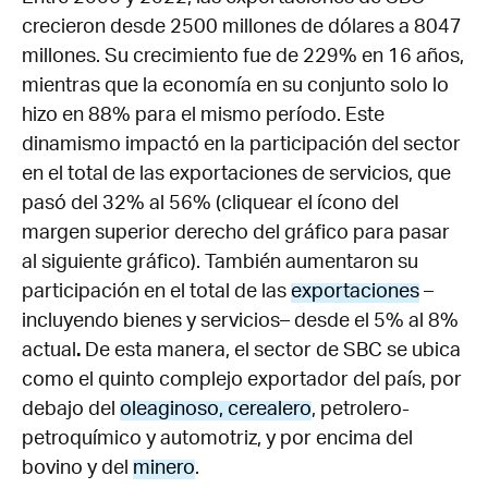
crecieron desde 2500 millones de dólares a 8047
millones. Su crecimiento fue de 229% en 16 años,
mientras que la economía en su conjunto solo lo
hizo en 88% para el mismo período. Este
dinamismo impactó en la participación del sector
en el total de las exportaciones de servicios, que
pasó del 32% al 56% (cliquear el ícono del
margen superior derecho del gráfico para pasar
al siguiente gráfico). También aumentaron su
participación en el total de las
exportaciones
–
incluyendo bienes y servicios–
desde el 5% al 8%
actual
.
De esta manera, el sector de SBC se ubica
como el quinto complejo exportador del país, por
debajo del
oleaginoso, cerealero
, petrolero-
petroquímico y automotriz, y por encima del
bovino y del
minero
.