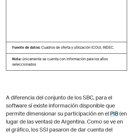
Fuente de datos:
Cuadros de oferta y utilización (COU), INDEC.
Nota:
únicamente se cuenta con información para los años
seleccionados.
A diferencia del conjunto de los SBC, para el
software sí existe información disponible que
permite dimensionar su participación en el
PIB
(en
lugar de las ventas) de Argentina. Como se ve en
el gráfico, los SSI pasaron de dar cuenta del