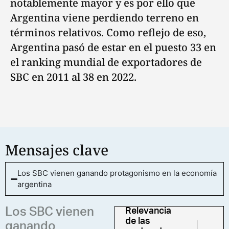
notablemente mayor y es por ello que
Argentina viene perdiendo terreno en
términos relativos. Como reflejo de eso,
Argentina pasó de estar en el puesto 33 en
el ranking mundial de exportadores de
SBC en 2011 al 38 en 2022.
Mensajes clave
Los SBC vienen ganando protagonismo en la economía
argentina
Los SBC vienen
Relevancia
de las
ganando