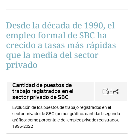
Desde la década de 1990, el
empleo formal de SBC ha
crecido a tasas más rápidas
que la media del sector
privado
Cantidad de puestos de
trabajo registrados en el
sector privado de SBC
Evolución de los puestos de trabajo registrados en el
sector privado de SBC (primer gráfico: cantidad; segundo
gráfico: como porcentaje del empleo privado registrado),
1996-2022