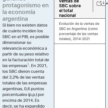
ventas de
protagonismo en
SBC sobre
el total
la economía
nacional
argentina
Evolución de la ventas de
Si bien no existen datos
SBC en Argentina (como
de cuánto inciden los
porcentaje de las ventas
SBC en el PIB, es posible
totales), 2014-2021
dimensionar su
relevancia económica a
partir de su peso relativo
en la facturación total de
1
las empresas
. En 2021,
los SBC dieron cuenta
del 3,2% de las ventas
totales de las empresas
argentinas, 0,6 puntos
porcentuales (p.p.) por
encima de 2014. Es
decir, se ha expandido