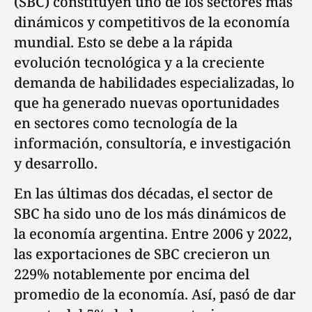
(SBC) constituyen uno de los sectores más
dinámicos y competitivos de la economía
mundial. Esto se debe a la rápida
evolución tecnológica y a la creciente
demanda de habilidades especializadas, lo
que ha generado nuevas oportunidades
en sectores como tecnología de la
información, consultoría, e investigación
y desarrollo.
En las últimas dos décadas, el sector de
SBC ha sido uno de los más dinámicos de
la economía argentina. Entre 2006 y 2022,
las exportaciones de SBC crecieron un
229% notablemente por encima del
promedio de la economía. Así, pasó de dar