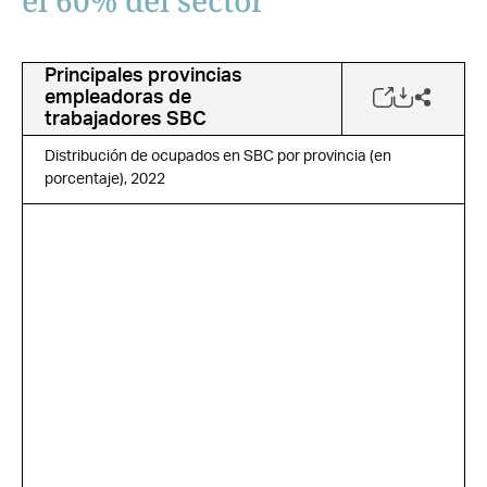
el 60% del sector
Principales provincias
empleadoras de
trabajadores SBC
Distribución de ocupados en SBC por provincia (en
porcentaje), 2022