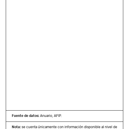
Fuente de datos:
Anuario, AFIP.
Nota:
se cuenta únicamente con información disponible al nivel de