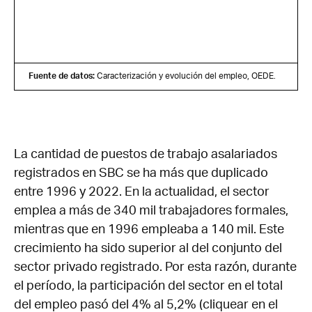
Fuente de datos:
Caracterización y evolución del empleo, OEDE.
La cantidad de puestos de trabajo asalariados
registrados en SBC se ha más que duplicado
entre 1996 y 2022. En la actualidad, el sector
emplea a más de 340 mil trabajadores formales,
mientras que en 1996 empleaba a 140 mil. Este
crecimiento ha sido superior al del conjunto del
sector privado registrado. Por esta razón, durante
el período, la participación del sector en el total
del empleo pasó del 4% al 5,2% (cliquear en el