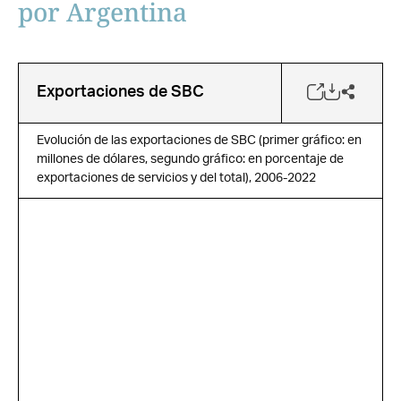
por Argentina
Exportaciones de SBC
Evolución de las exportaciones de SBC (primer gráfico: en
millones de dólares, segundo gráfico: en porcentaje de
exportaciones de servicios y del total), 2006-2022