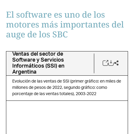
El software es uno de los
motores más importantes del
auge de los SBC
Ventas del sector de
Software y Servicios
Informáticos (SSI) en
Argentina
Evolución de las ventas de SSI (primer gráfico: en miles de
millones de pesos de 2022, segundo gráfico: como
porcentaje de las ventas totales), 2003-2022