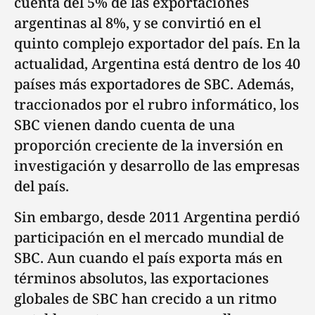
cuenta del 5% de las exportaciones
argentinas al 8%, y se convirtió en el
quinto complejo exportador del país. En la
actualidad, Argentina está dentro de los 40
países más exportadores de SBC. Además,
traccionados por el rubro informático, los
SBC vienen dando cuenta de una
proporción creciente de la inversión en
investigación y desarrollo de las empresas
del país.
Sin embargo, desde 2011 Argentina perdió
participación en el mercado mundial de
SBC. Aun cuando el país exporta más en
términos absolutos, las exportaciones
globales de SBC han crecido a un ritmo