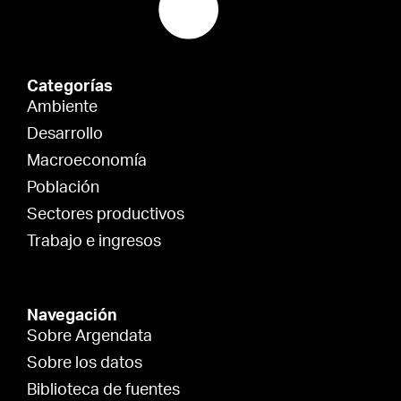
Categorías
Ambiente
Desarrollo
Macroeconomía
Población
Sectores productivos
Trabajo e ingresos
Navegación
Sobre Argendata
Sobre los datos
Biblioteca de fuentes