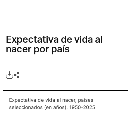
Expectativa de vida al
nacer por país
Expectativa de vida al nacer, países
seleccionados (en años), 1950-2025