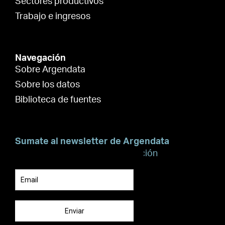
Sectores productivos
Trabajo e ingresos
Navegación
Sobre Argendata
Sobre los datos
Biblioteca de fuentes
Sumate al newsletter de Argendata
Suscribite para recibir información
Enviar