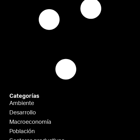
Categorías
Ambiente
Desarrollo
Macroeconomía
Población