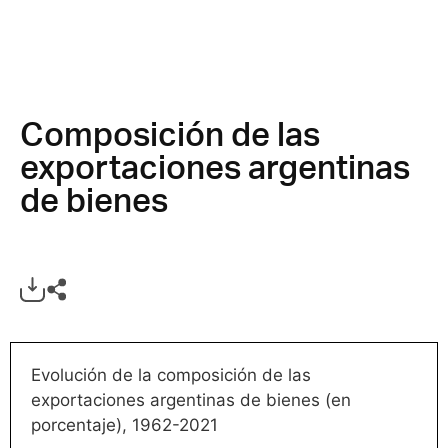
Composición de las
exportaciones argentinas
de bienes
Evolución de la composición de las
exportaciones argentinas de bienes (en
porcentaje), 1962-2021