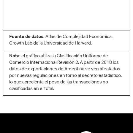
Fuente de datos:
Atlas de Complejidad Económica,
Growth Lab de la Universidad de Harvard.
Nota:
el gráfico utiliza la Clasificación Uniforme de
Comercio Internacional Revisión 2. A partir de 2018 los
datos de exportaciones de Argentina se ven afectados
por nuevas regulaciones en torno al secreto estadístico,
lo que acrecienta el peso de las transacciones no
clasificadas en el total.