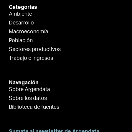
Categorías
Ambiente
Desarrollo
Macroeconomía
Población
Sectores productivos
Trabajo e ingresos
Navegación
Sobre Argendata
Sobre los datos
Biblioteca de fuentes