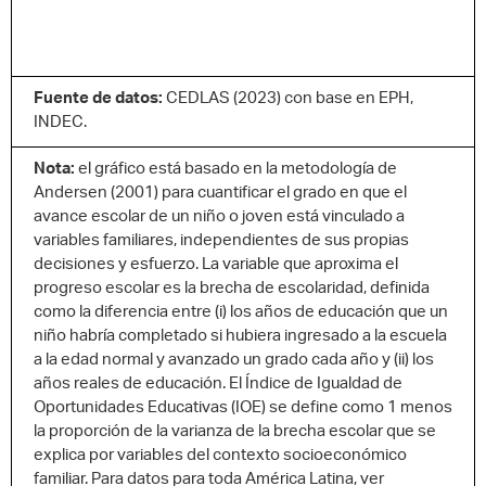
Fuente de datos:
CEDLAS (2023) con base en EPH,
INDEC.
Nota:
el gráfico está basado en la metodología de
Andersen (2001) para cuantificar el grado en que el
avance escolar de un niño o joven está vinculado a
variables familiares, independientes de sus propias
decisiones y esfuerzo. La variable que aproxima el
progreso escolar es la brecha de escolaridad, definida
como la diferencia entre (i) los años de educación que un
niño habría completado si hubiera ingresado a la escuela
a la edad normal y avanzado un grado cada año y (ii) los
años reales de educación. El Índice de Igualdad de
Oportunidades Educativas (IOE) se define como 1 menos
la proporción de la varianza de la brecha escolar que se
explica por variables del contexto socioeconómico
familiar. Para datos para toda América Latina, ver