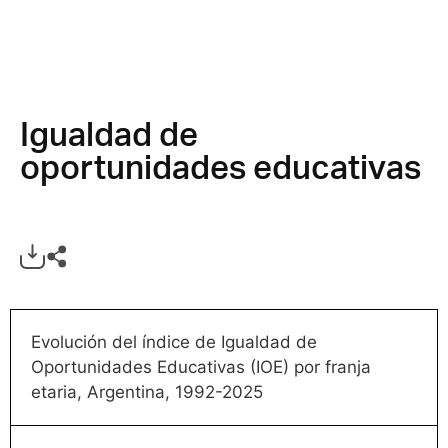
Igualdad de
oportunidades educativas
Evolución del índice de Igualdad de
Oportunidades Educativas (IOE) por franja
etaria, Argentina, 1992-2025