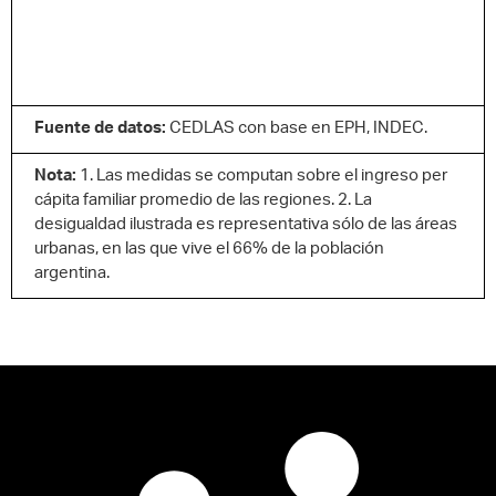
Fuente de datos:
CEDLAS con base en EPH, INDEC.
Nota:
1. Las medidas se computan sobre el ingreso per
cápita familiar promedio de las regiones. 2. La
desigualdad ilustrada es representativa sólo de las áreas
urbanas, en las que vive el 66% de la población
argentina.