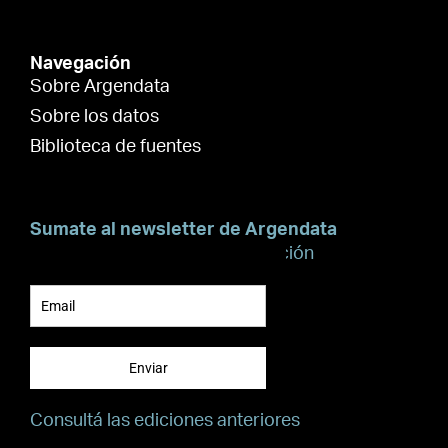
Navegación
Sobre Argendata
Sobre los datos
Biblioteca de fuentes
Sumate al newsletter de Argendata
Suscribite para recibir información
Enviar
Consultá las ediciones anteriores