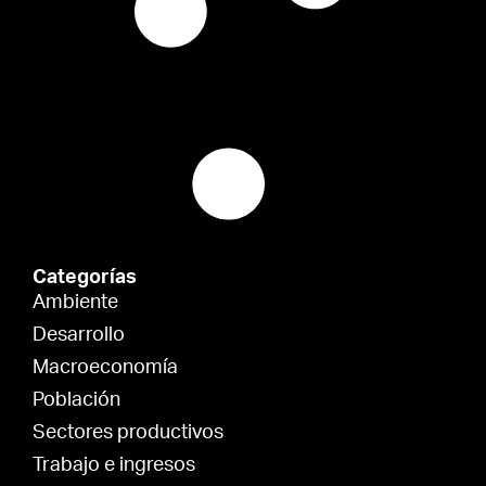
Categorías
Ambiente
Desarrollo
Macroeconomía
Población
Sectores productivos
Trabajo e ingresos