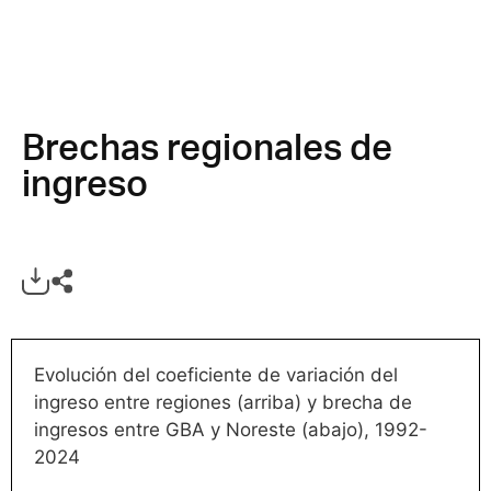
Brechas regionales de
ingreso
Evolución del coeficiente de variación del
ingreso entre regiones (arriba) y brecha de
ingresos entre GBA y Noreste (abajo), 1992-
2024