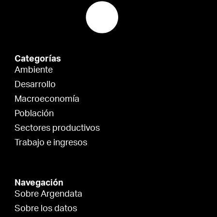
Categorías
Ambiente
Desarrollo
Macroeconomía
Población
Sectores productivos
Trabajo e ingresos
Navegación
Sobre Argendata
Sobre los datos