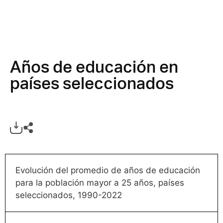
Años de educación en
países seleccionados
Evolución del promedio de años de educación
para la población mayor a 25 años, países
seleccionados, 1990-2022