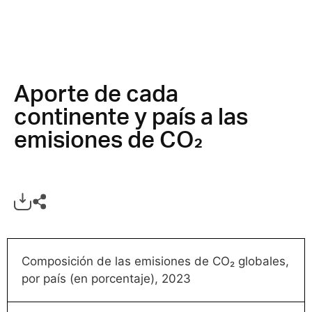
Aporte de cada
continente y país a las
emisiones de CO₂
Composición de las emisiones de CO₂ globales,
por país (en porcentaje), 2023