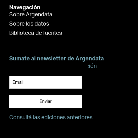
Navegación
Sobre Argendata
Sobre los datos
Biblioteca de fuentes
Sumate al newsletter de Argendata
Suscribite para recibir información
Enviar
Consultá las ediciones anteriores