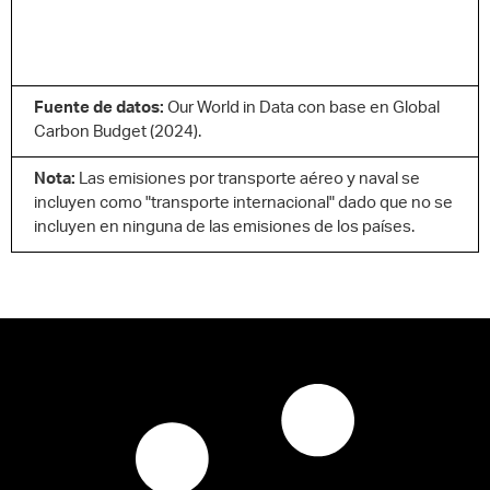
Fuente de datos:
Our World in Data con base en Global
Carbon Budget (2024).
Nota:
Las emisiones por transporte aéreo y naval se
incluyen como "transporte internacional" dado que no se
incluyen en ninguna de las emisiones de los países.