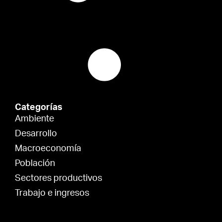
Categorías
Ambiente
Desarrollo
Macroeconomía
Población
Sectores productivos
Trabajo e ingresos