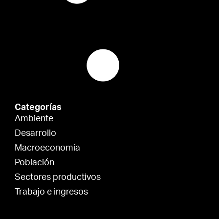
Categorías
Ambiente
Desarrollo
Macroeconomía
Población
Sectores productivos
Trabajo e ingresos