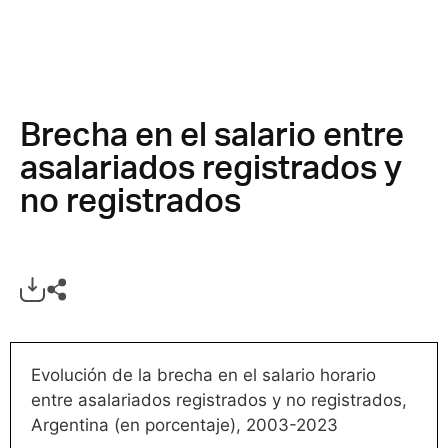
Brecha en el salario entre
asalariados registrados y
no registrados
Evolución de la brecha en el salario horario
entre asalariados registrados y no registrados,
Argentina (en porcentaje), 2003-2023