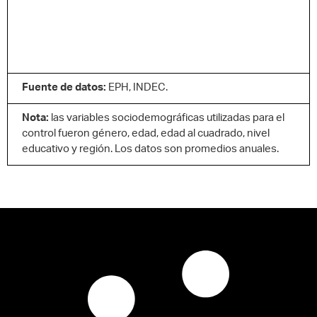
Fuente de datos:
EPH, INDEC.
Nota:
las variables sociodemográficas utilizadas para el
control fueron género, edad, edad al cuadrado, nivel
educativo y región. Los datos son promedios anuales.