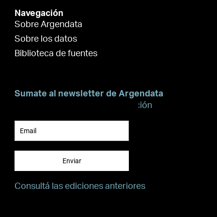
Navegación
Sobre Argendata
Sobre los datos
Biblioteca de fuentes
Sumate al newsletter de Argendata
Suscribite para recibir información
Enviar
Consultá las ediciones anteriores