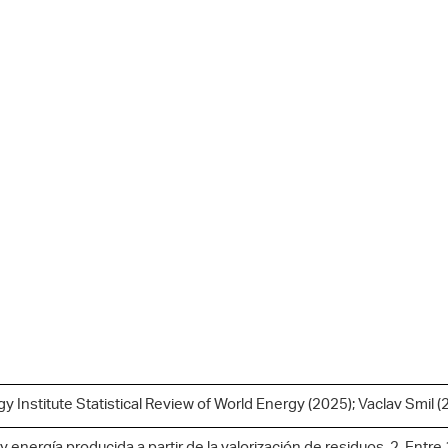
 Institute Statistical Review of World Energy (2025); Vaclav Smil (