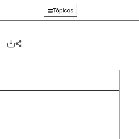
Tópicos