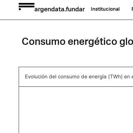
argendata.fundar
Institucional
Consumo energético glo
Evolución del consumo de energía (TWh) en 