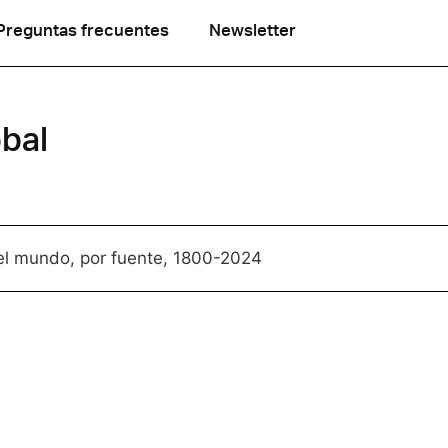
Preguntas frecuentes
Newsletter
bal
el mundo, por fuente, 1800-2024