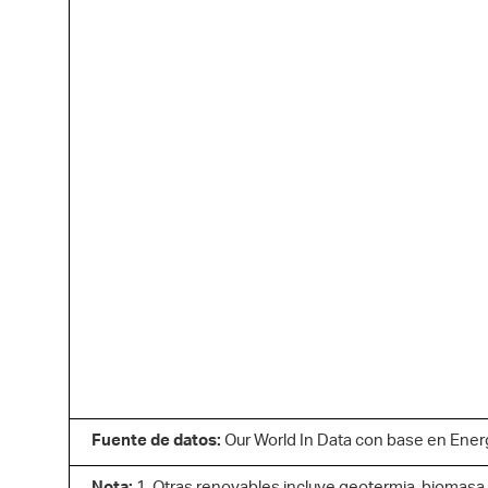
Fuente de datos:
Our World In Data con base en Energy