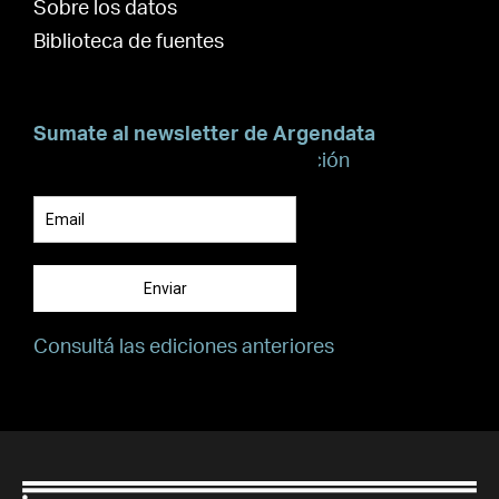
Sobre los datos
Biblioteca de fuentes
Sumate al newsletter de Argendata
Suscribite para recibir información
Enviar
Consultá las ediciones anteriores