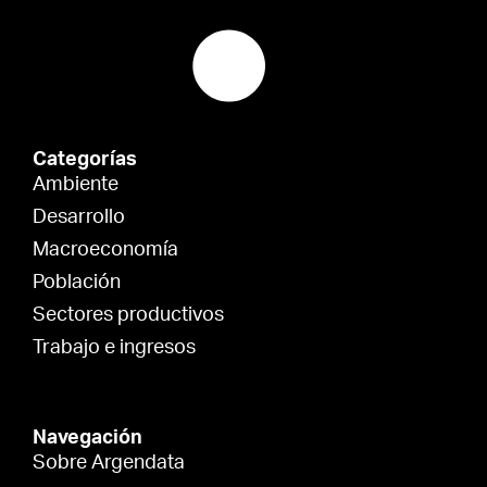
Categorías
Ambiente
Desarrollo
Macroeconomía
Población
Sectores productivos
Trabajo e ingresos
Navegación
Sobre Argendata