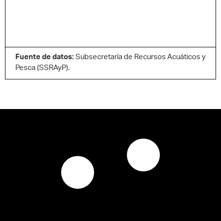
Fuente de datos:
Subsecretaría de Recursos Acuáticos y
Pesca (SSRAyP).