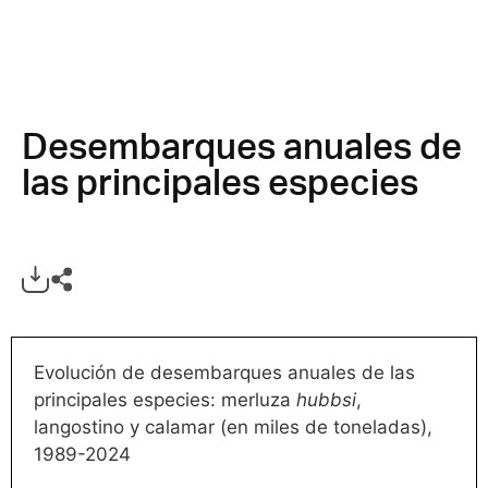
Desembarques anuales de
las principales especies
Evolución de desembarques anuales de las
principales especies: merluza
hubbsi
,
langostino y calamar (en miles de toneladas),
1989-2024