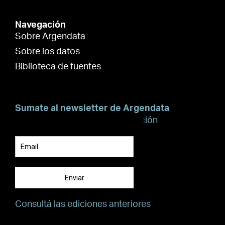
Navegación
Sobre Argendata
Sobre los datos
Biblioteca de fuentes
Sumate al newsletter de Argendata
Suscribite para recibir información
Enviar
Consultá las ediciones anteriores