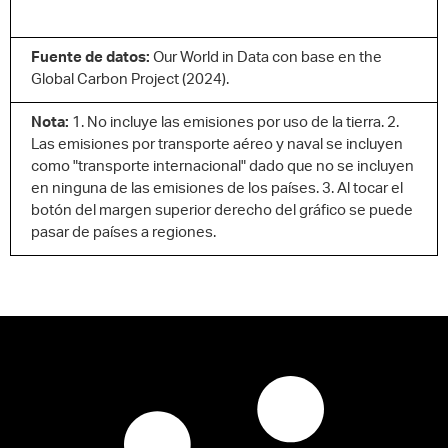
Fuente de datos:
Our World in Data con base en the
Global Carbon Project (2024).
Nota:
1. No incluye las emisiones por uso de la tierra. 2.
Las emisiones por transporte aéreo y naval se incluyen
como "transporte internacional" dado que no se incluyen
en ninguna de las emisiones de los países. 3. Al tocar el
botón del margen superior derecho del gráfico se puede
pasar de países a regiones.