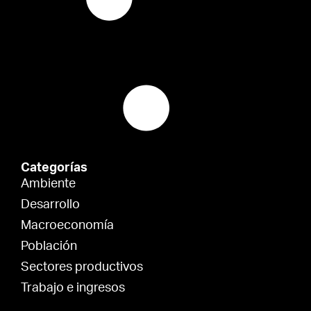
Categorías
Ambiente
Desarrollo
Macroeconomía
Población
Sectores productivos
Trabajo e ingresos