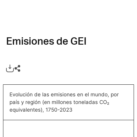
Emisiones de GEI
Evolución de las emisiones en el mundo, por
país y región (en millones toneladas CO₂
equivalentes), 1750-2023