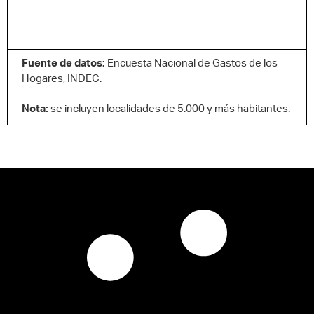
Fuente de datos:
Encuesta Nacional de Gastos de los
Hogares, INDEC.
Nota:
se incluyen localidades de 5.000 y más habitantes.