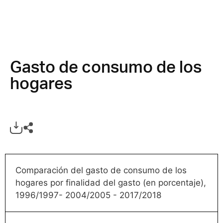
Gasto de consumo de los
hogares
Comparación del gasto de consumo de los
hogares por finalidad del gasto (en porcentaje),
1996/1997- 2004/2005 - 2017/2018