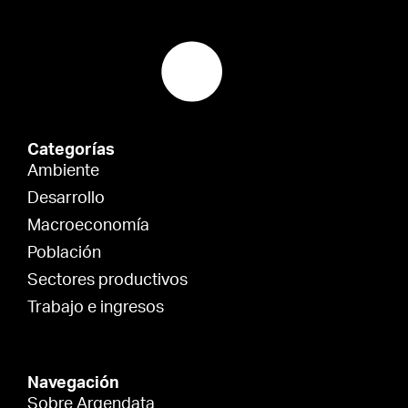
Categorías
Ambiente
Desarrollo
Macroeconomía
Población
Sectores productivos
Trabajo e ingresos
Navegación
Sobre Argendata