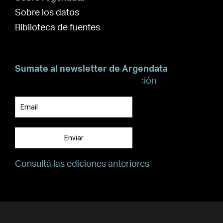
Sobre los datos
Biblioteca de fuentes
Sumate al newsletter de Argendata
Suscribite para recibir información
Enviar
Consultá las ediciones anteriores