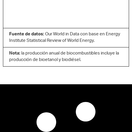
Fuente de datos:
Our World in Data con base en Energy
Institute Statistical Review of World Energy.
Nota:
la producción anual de biocombustibles incluye la
producción de bioetanol y biodiésel.