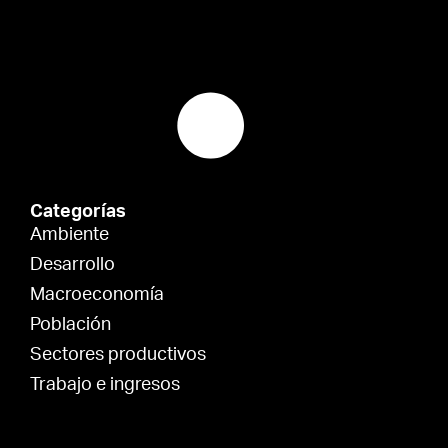
Categorías
Ambiente
Desarrollo
Macroeconomía
Población
Sectores productivos
Trabajo e ingresos