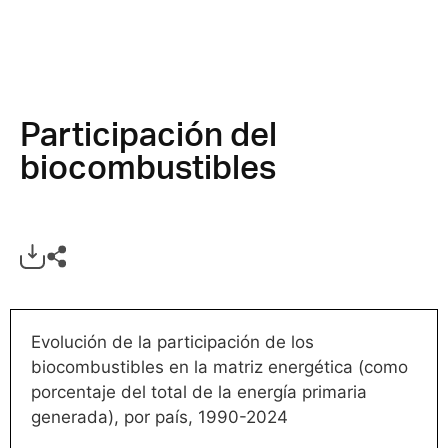
Participación del
biocombustibles
Evolución de la participación de los
biocombustibles en la matriz energética (como
porcentaje del total de la energía primaria
generada), por país, 1990-2024