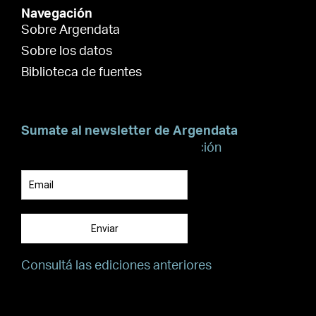
Navegación
Sobre Argendata
Sobre los datos
Biblioteca de fuentes
Sumate al newsletter de Argendata
Suscribite para recibir información
Enviar
Consultá las ediciones anteriores