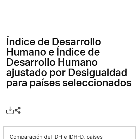
Índice de Desarrollo
Humano e Índice de
Desarrollo Humano
ajustado por Desigualdad
para países seleccionados
Comparación del IDH e IDH-D, países