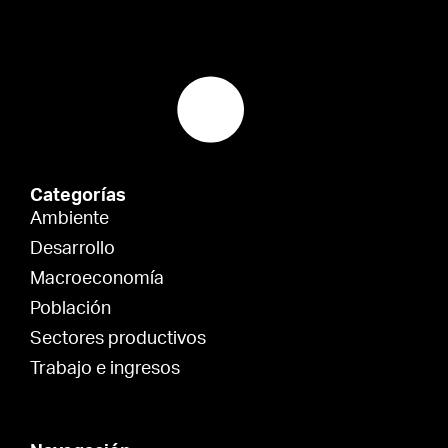
Categorías
Ambiente
Desarrollo
Macroeconomía
Población
Sectores productivos
Trabajo e ingresos