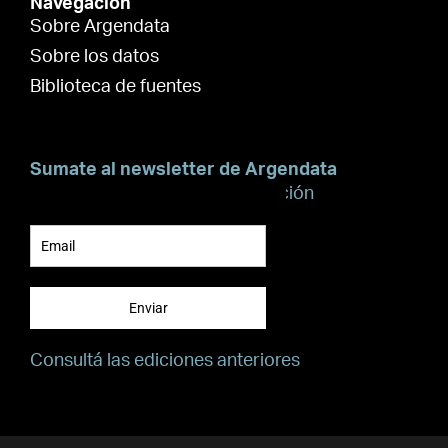
Navegación
Sobre Argendata
Sobre los datos
Biblioteca de fuentes
Sumate al newsletter de Argendata
Suscribite para recibir información
Enviar
Consultá las ediciones anteriores