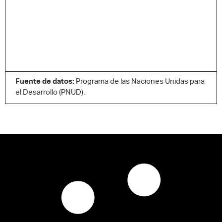
Fuente de datos:
Programa de las Naciones Unidas para
el Desarrollo (PNUD).