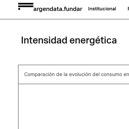
argendata.fundar
Institucional
Intensidad energética
Comparación de la evolución del consumo ene