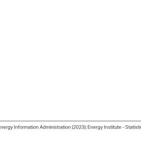
nergy Information Administration (2023); Energy Institute - Statist