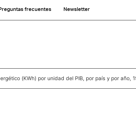
Preguntas frecuentes
Newsletter
rgético (KWh) por unidad del PIB, por país y por año,