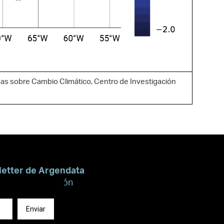
as sobre Cambio Climático, Centro de Investigación
letter de Argendata
recibir información
Enviar