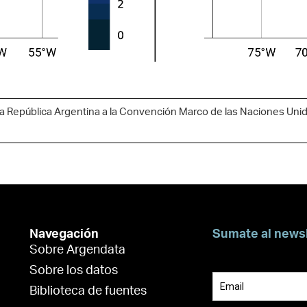
a República Argentina a la Convención Marco de las Naciones Unid
Navegación
Sumate al news
Sobre Argendata
Suscribite para 
Sobre los datos
Biblioteca de fuentes