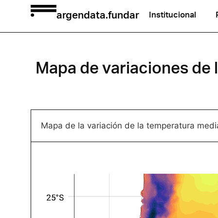
argendata.fundar
Institucional
Mapa de variaciones de l
Mapa de la variación de la temperatura medi