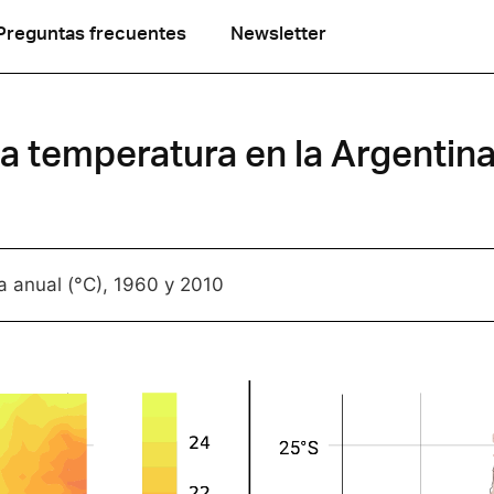
Preguntas frecuentes
Newsletter
a temperatura en la Argentin
a anual (°C), 1960 y 2010