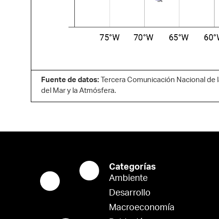
Fuente de datos:
Tercera Comunicación Nacional de l
del Mar y la Atmósfera.
Categorías
Ambiente
Desarrollo
Macroeconomía