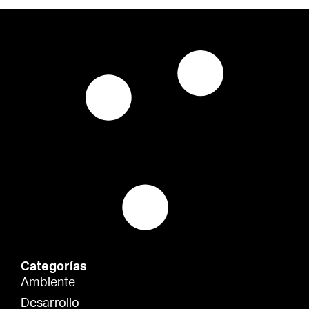
Categorías
Ambiente
Desarrollo