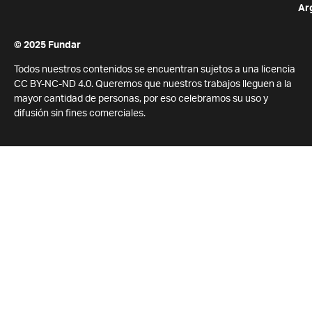
Ar
© 2025 Fundar
Todos nuestros contenidos se encuentran sujetos a una licencia
CC BY-NC-ND 4.0. Queremos que nuestros trabajos lleguen a la
mayor cantidad de personas, por eso celebramos su uso y
difusión sin fines comerciales.