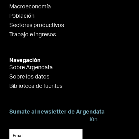
Macroeconomía
Población
Sectores productivos
Trabajo e ingresos
Navegación
Sobre Argendata
Sobre los datos
Biblioteca de fuentes
Sumate al newsletter de Argendata
Suscribite para recibir información