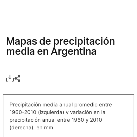
Mapas de precipitación
media en Argentina
Precipitación media anual promedio entre
1960-2010 (izquierda) y variación en la
precipitación anual entre 1960 y 2010
(derecha), en mm.