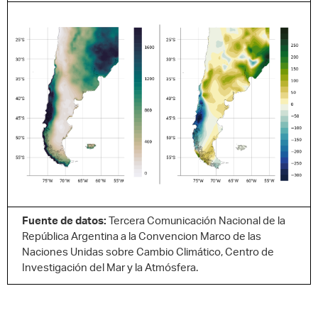
Fuente de datos:
Tercera Comunicación Nacional de la
República Argentina a la Convencion Marco de las
Naciones Unidas sobre Cambio Climático, Centro de
Investigación del Mar y la Atmósfera.