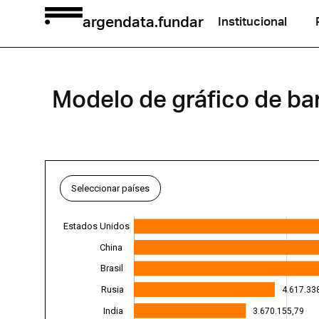
argendata.fundar
Institucional
Modelo de gráfico de ba