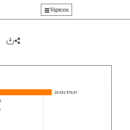
Tópicos