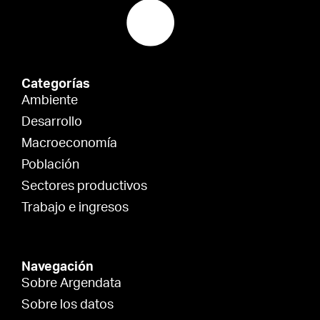
Categorías
Ambiente
Desarrollo
Macroeconomía
Población
Sectores productivos
Trabajo e ingresos
Navegación
Sobre Argendata
Sobre los datos