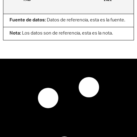
Fuente de datos:
Datos de referencia, esta es la fuente.
Nota:
Los datos son de referencia, esta es la nota.