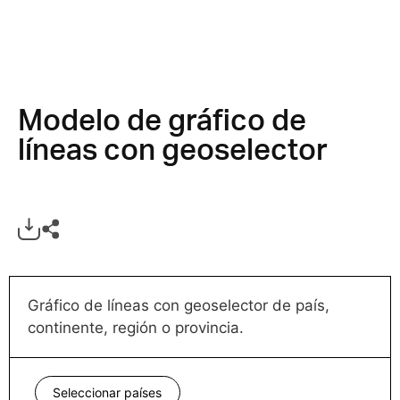
Modelo de gráfico de
líneas con geoselector
Gráfico de líneas con geoselector de país,
continente, región o provincia.