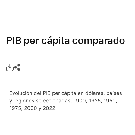
PIB per cápita comparado
Evolución del PIB per cápita en dólares, países
y regiones seleccionadas, 1900, 1925, 1950,
1975, 2000 y 2022