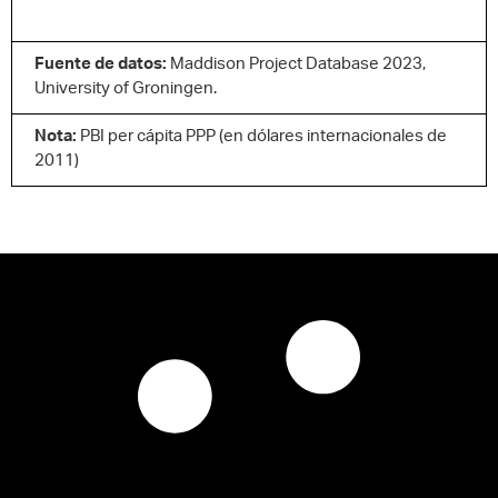
Fuente de datos:
Maddison Project Database 2023,
University of Groningen.
Nota:
PBI per cápita PPP (en dólares internacionales de
2011)