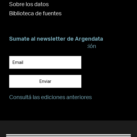
Sobre los datos
Biblioteca de fuentes
Sumate al newsletter de Argendata
Suscribite para recibir información
Enviar
Consultá las ediciones anteriores