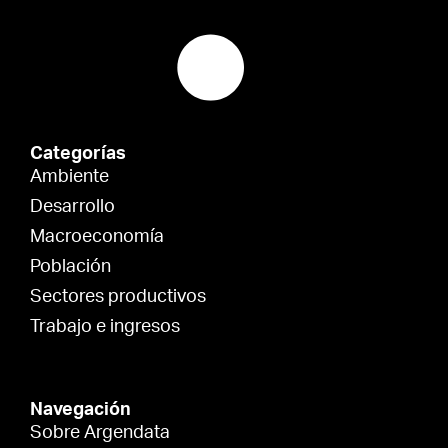
Categorías
Ambiente
Desarrollo
Macroeconomía
Población
Sectores productivos
Trabajo e ingresos
Navegación
Sobre Argendata