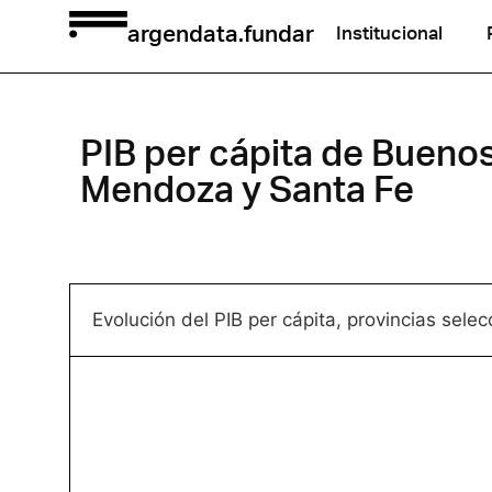
argendata.fundar
Institucional
PIB per cápita de Bueno
Mendoza y Santa Fe
Evolución del PIB per cápita, provincias se