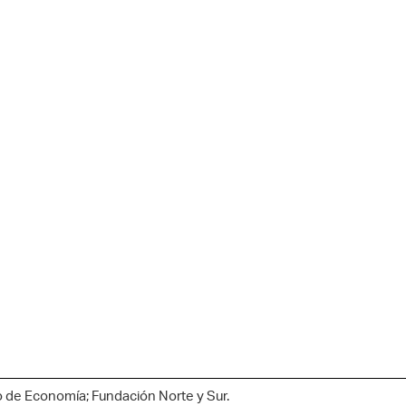
io de Economía; Fundación Norte y Sur.