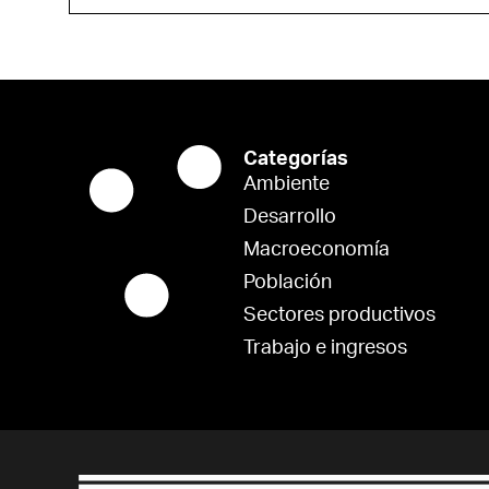
Categorías
Ambiente
Desarrollo
Macroeconomía
Población
Sectores productivos
Trabajo e ingresos