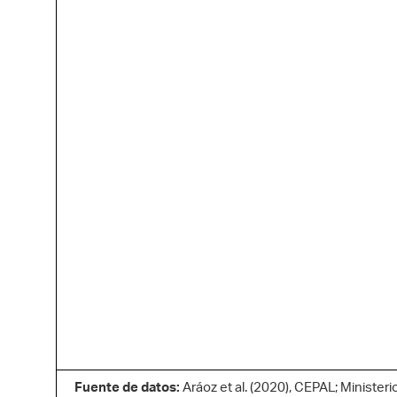
Fuente de datos:
Aráoz et al. (2020), CEPAL; Minister