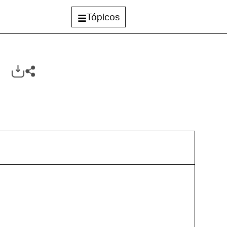
Tópicos