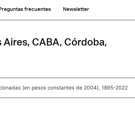
Preguntas frecuentes
Newsletter
s Aires, CABA, Córdoba,
leccionadas (en pesos constantes de 2004), 1895-2022