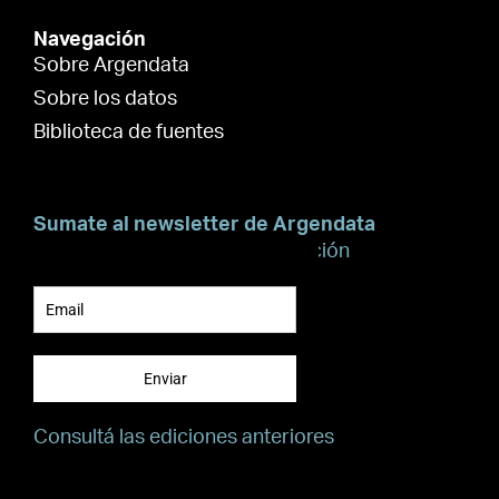
Navegación
Sobre Argendata
Sobre los datos
Biblioteca de fuentes
Sumate al newsletter de Argendata
Suscribite para recibir información
Enviar
Consultá las ediciones anteriores