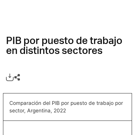
PIB por puesto de trabajo
en distintos sectores
Comparación del PIB por puesto de trabajo por
sector, Argentina, 2022