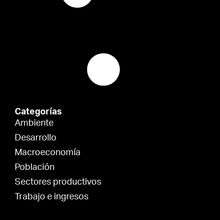
Categorías
Ambiente
Desarrollo
Macroeconomía
Población
Sectores productivos
Trabajo e ingresos