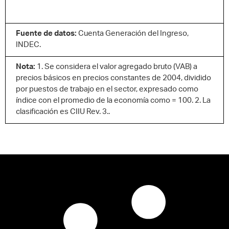
Fuente de datos:
Cuenta Generación del Ingreso,
INDEC.
Nota:
1. Se considera el valor agregado bruto (VAB) a
precios básicos en precios constantes de 2004, dividido
por puestos de trabajo en el sector, expresado como
índice con el promedio de la economía como = 100. 2. La
clasificación es CIIU Rev. 3..