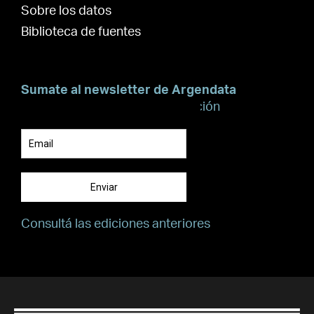
Sobre los datos
Biblioteca de fuentes
Sumate al newsletter de Argendata
Suscribite para recibir información
Enviar
Consultá las ediciones anteriores