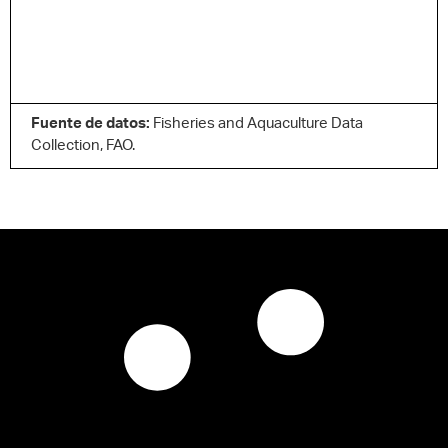
Fuente de datos:
Fisheries and Aquaculture Data
Collection, FAO.