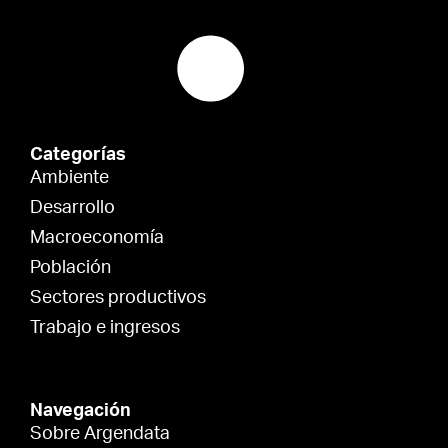
Categorías
Ambiente
Desarrollo
Macroeconomía
Población
Sectores productivos
Trabajo e ingresos
Navegación
Sobre Argendata