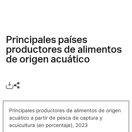
Principales países
productores de alimentos
de origen acuático
Principales productores de alimentos de origen
acuático a partir de pesca de captura y
acuicultura (en porcentaje), 2023