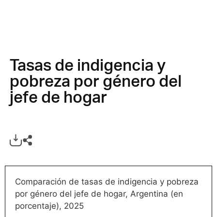
Tasas de indigencia y
pobreza por género del
jefe de hogar
Comparación de tasas de indigencia y pobreza
por género del jefe de hogar, Argentina (en
porcentaje), 2025