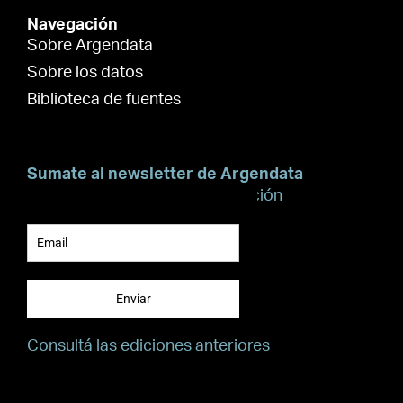
Navegación
Sobre Argendata
Sobre los datos
Biblioteca de fuentes
Sumate al newsletter de Argendata
Suscribite para recibir información
Enviar
Consultá las ediciones anteriores