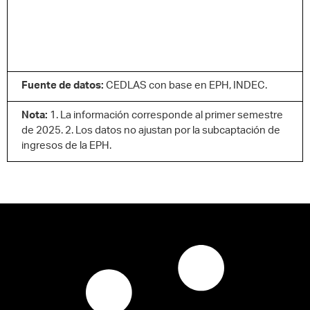
Fuente de datos:
CEDLAS con base en EPH, INDEC.
Nota:
1. La información corresponde al primer semestre
de 2025. 2. Los datos no ajustan por la subcaptación de
ingresos de la EPH.