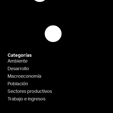
Categorías
Ambiente
Desarrollo
Macroeconomía
Población
Sectores productivos
Trabajo e ingresos