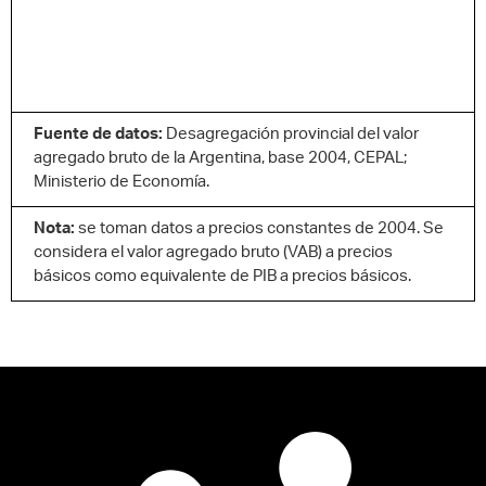
Fuente de datos:
Desagregación provincial del valor
agregado bruto de la Argentina, base 2004, CEPAL;
Ministerio de Economía.
Nota:
se toman datos a precios constantes de 2004. Se
considera el valor agregado bruto (VAB) a precios
básicos como equivalente de PIB a precios básicos.