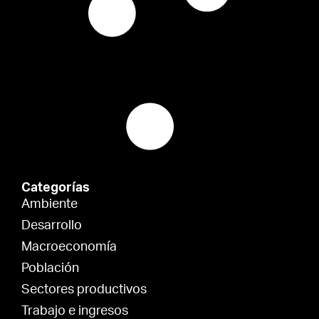
Categorías
Ambiente
Desarrollo
Macroeconomía
Población
Sectores productivos
Trabajo e ingresos