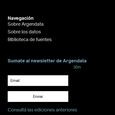
Navegación
Sobre Argendata
Sobre los datos
Biblioteca de fuentes
Sumate al newsletter de Argendata
Suscribite para recibir información
Enviar
Consultá las ediciones anteriores