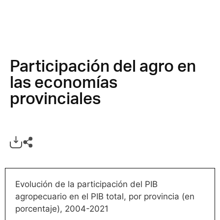
Participación del agro en
las economías
provinciales
Evolución de la participación del PIB
agropecuario en el PIB total, por provincia (en
porcentaje), 2004-2021