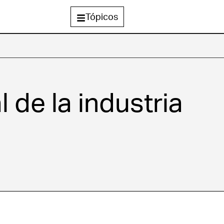
Tópicos
 de la industria