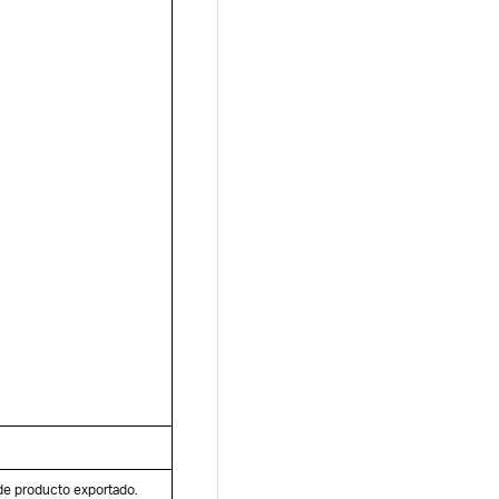
l de producto exportado.